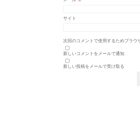
サイト
次回のコメントで使用するためブラウ
新しいコメントをメールで通知
新しい投稿をメールで受け取る