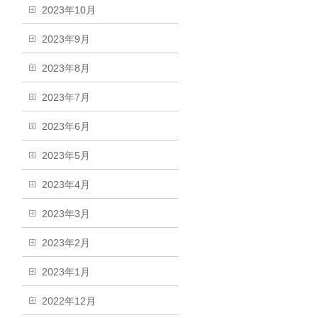
2023年10月
2023年9月
2023年8月
2023年7月
2023年6月
2023年5月
2023年4月
2023年3月
2023年2月
2023年1月
2022年12月