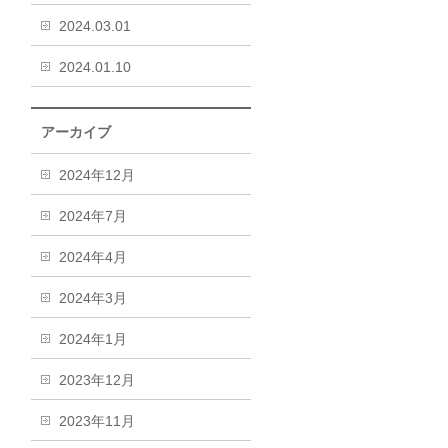
2024.03.01
2024.01.10
アーカイブ
2024年12月
2024年7月
2024年4月
2024年3月
2024年1月
2023年12月
2023年11月