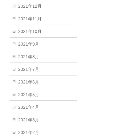
2021年12月
2021年11月
2021年10月
2021年9月
2021年8月
2021年7月
2021年6月
2021年5月
2021年4月
2021年3月
2021年2月