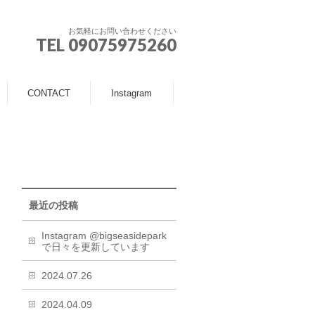
お気軽にお問い合わせください
TEL 09075975260
CONTACT
Instagram
最近の投稿
Instagram @bigseasidepark
で日々を更新しています
2024.07.26
2024.04.09