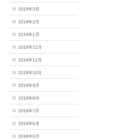
2019年3月
2019年2月
2019年1月
2018年12月
2018年11月
2018年10月
2018年9月
2018年8月
2018年7月
2018年6月
2018年5月