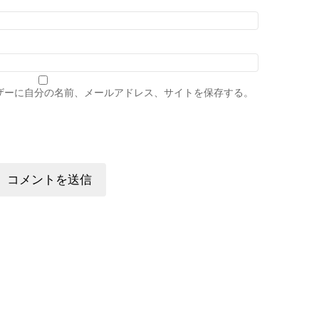
ザーに自分の名前、メールアドレス、サイトを保存する。