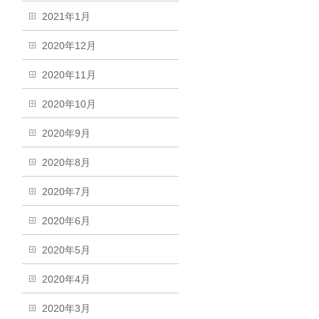
2021年1月
2020年12月
2020年11月
2020年10月
2020年9月
2020年8月
2020年7月
2020年6月
2020年5月
2020年4月
2020年3月