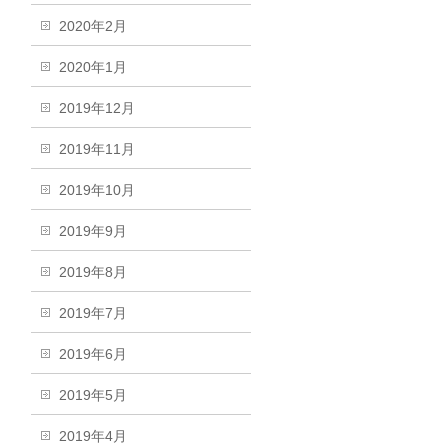
2020年2月
2020年1月
2019年12月
2019年11月
2019年10月
2019年9月
2019年8月
2019年7月
2019年6月
2019年5月
2019年4月