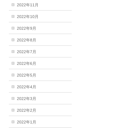
2022年11月
2022年10月
2022年9月
2022年8月
2022年7月
2022年6月
2022年5月
2022年4月
2022年3月
2022年2月
2022年1月