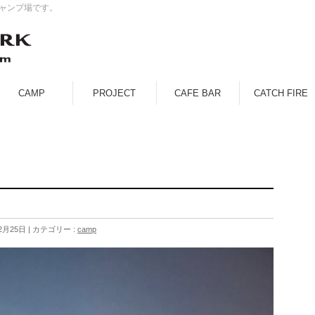
キャンプ場です。
CAMP
PROJECT
CAFE BAR
CATCH FIRE
2月25日
カテゴリー :
camp