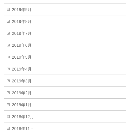
2019年9月
2019年8月
2019年7月
2019年6月
2019年5月
2019年4月
2019年3月
2019年2月
2019年1月
2018年12月
2018年11月