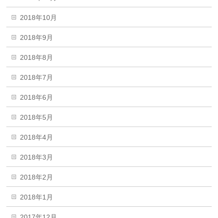
2018年10月
2018年9月
2018年8月
2018年7月
2018年6月
2018年5月
2018年4月
2018年3月
2018年2月
2018年1月
2017年12月