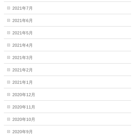
2021年7月
2021年6月
2021年5月
2021年4月
2021年3月
2021年2月
2021年1月
2020年12月
2020年11月
2020年10月
2020年9月