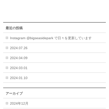
最近の投稿
Instagram @bigseasidepark で日々を更新しています
2024.07.26
2024.04.09
2024.03.01
2024.01.10
アーカイブ
2024年12月