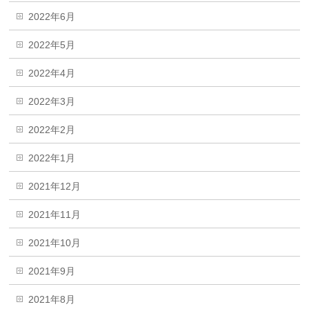
2022年6月
2022年5月
2022年4月
2022年3月
2022年2月
2022年1月
2021年12月
2021年11月
2021年10月
2021年9月
2021年8月