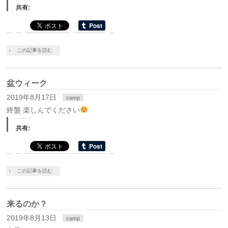
共有:
この記事を読む
盆ウィーク
2019年8月17日
camp
終盤 楽しんでください
共有:
この記事を読む
来るのか？
2019年8月13日
camp