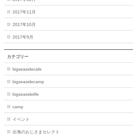
2017年11月
2017年10月
2017年9月
カテゴリー
bigseasidecafe
bigseasidecamp
bigseasidelife
camp
イベント
出海のおじさまセレクト