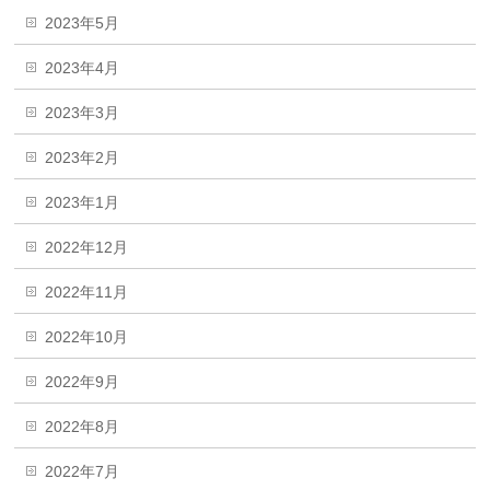
2023年5月
2023年4月
2023年3月
2023年2月
2023年1月
2022年12月
2022年11月
2022年10月
2022年9月
2022年8月
2022年7月