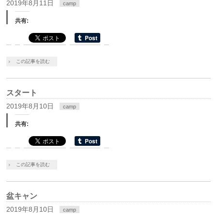
2019年8月11日
camp
共有:
この記事を読む
スタート
2019年8月10日
camp
共有:
この記事を読む
盆キャン
2019年8月10日
camp