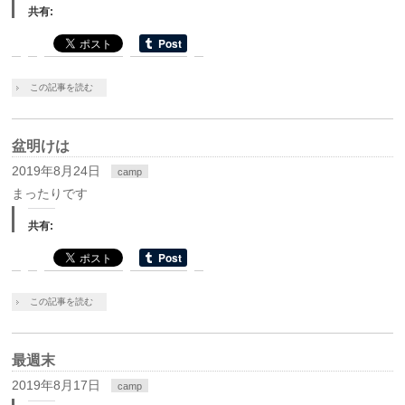
共有:
この記事を読む
盆明けは
2019年8月24日
camp
まったりです
共有:
この記事を読む
最週末
2019年8月17日
camp