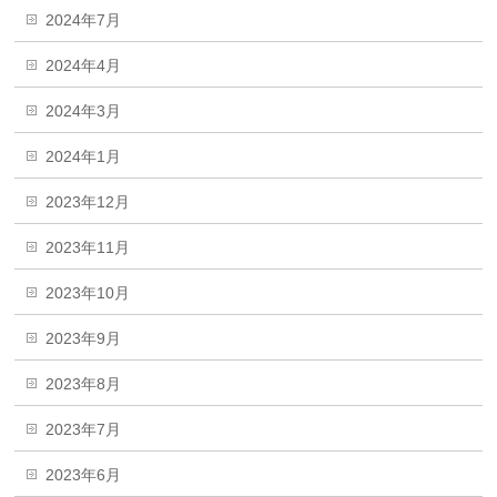
2024年7月
2024年4月
2024年3月
2024年1月
2023年12月
2023年11月
2023年10月
2023年9月
2023年8月
2023年7月
2023年6月