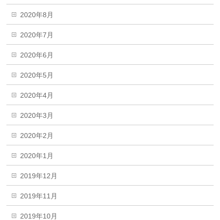
2020年8月
2020年7月
2020年6月
2020年5月
2020年4月
2020年3月
2020年2月
2020年1月
2019年12月
2019年11月
2019年10月