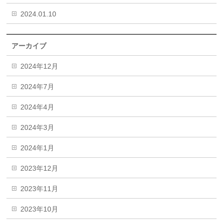
2024.01.10
アーカイブ
2024年12月
2024年7月
2024年4月
2024年3月
2024年1月
2023年12月
2023年11月
2023年10月