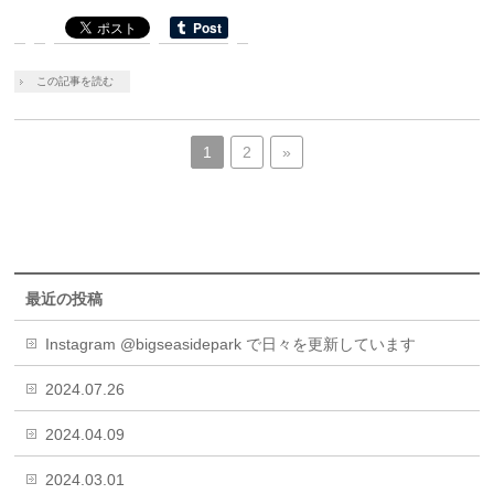
この記事を読む
1
2
»
最近の投稿
Instagram @bigseasidepark で日々を更新しています
2024.07.26
2024.04.09
2024.03.01