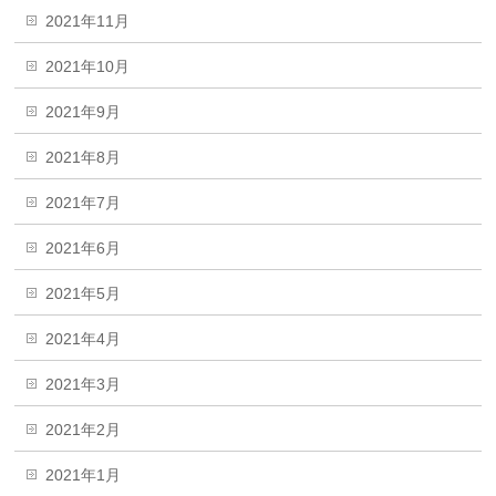
2021年11月
2021年10月
2021年9月
2021年8月
2021年7月
2021年6月
2021年5月
2021年4月
2021年3月
2021年2月
2021年1月