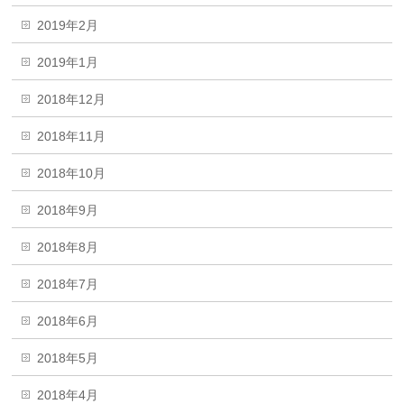
2019年2月
2019年1月
2018年12月
2018年11月
2018年10月
2018年9月
2018年8月
2018年7月
2018年6月
2018年5月
2018年4月