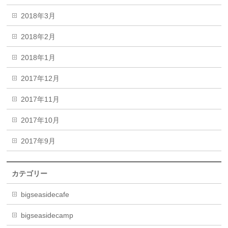
2018年3月
2018年2月
2018年1月
2017年12月
2017年11月
2017年10月
2017年9月
カテゴリー
bigseasidecafe
bigseasidecamp