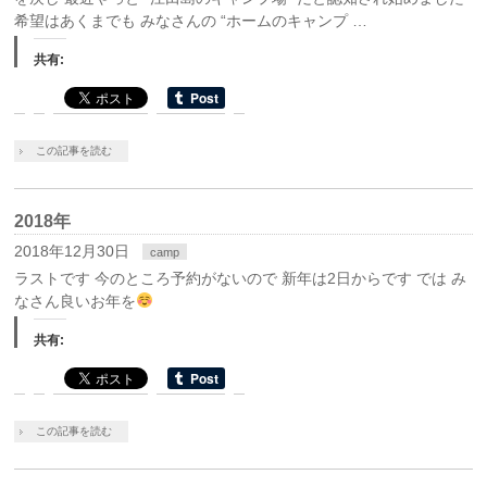
希望はあくまでも みなさんの “ホームのキャンプ …
共有:
この記事を読む
2018年
2018年12月30日
camp
ラストです 今のところ予約がないので 新年は2日からです では み
なさん良いお年を
共有:
この記事を読む