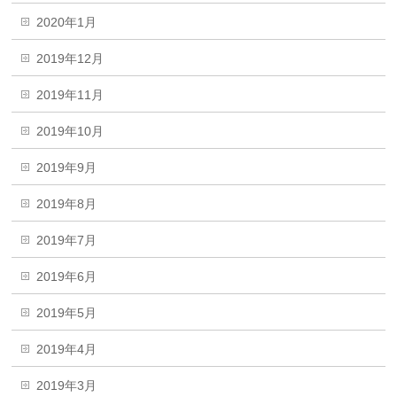
2020年1月
2019年12月
2019年11月
2019年10月
2019年9月
2019年8月
2019年7月
2019年6月
2019年5月
2019年4月
2019年3月