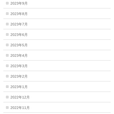
2023年9月
2023年8月
2023年7月
2023年6月
2023年5月
2023年4月
2023年3月
2023年2月
2023年1月
2022年12月
2022年11月