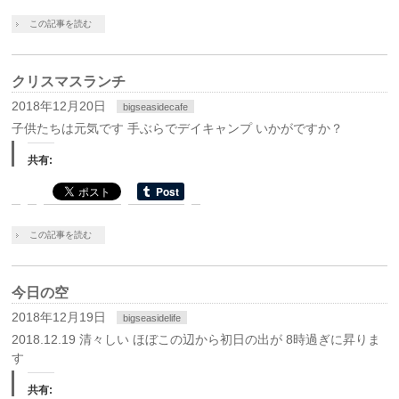
この記事を読む
クリスマスランチ
2018年12月20日
bigseasidecafe
子供たちは元気です 手ぶらでデイキャンプ いかがですか？
共有:
この記事を読む
今日の空
2018年12月19日
bigseasidelife
2018.12.19 清々しい ほぼこの辺から初日の出が 8時過ぎに昇りま
す
共有: