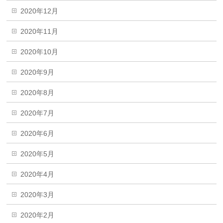
2020年12月
2020年11月
2020年10月
2020年9月
2020年8月
2020年7月
2020年6月
2020年5月
2020年4月
2020年3月
2020年2月