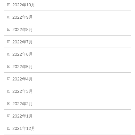
2022年10月
2022年9月
2022年8月
2022年7月
2022年6月
2022年5月
2022年4月
2022年3月
2022年2月
2022年1月
2021年12月