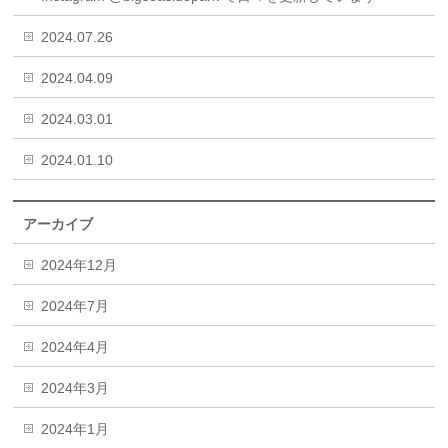
2024.07.26
2024.04.09
2024.03.01
2024.01.10
アーカイブ
2024年12月
2024年7月
2024年4月
2024年3月
2024年1月