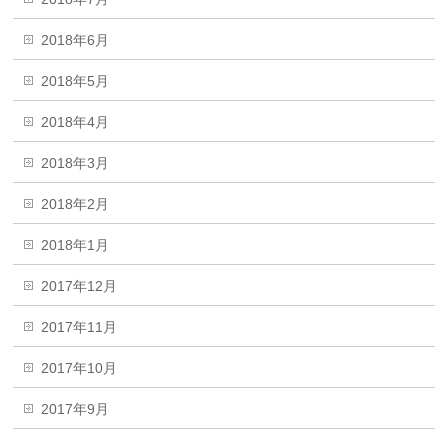
2018年6月
2018年5月
2018年4月
2018年3月
2018年2月
2018年1月
2017年12月
2017年11月
2017年10月
2017年9月