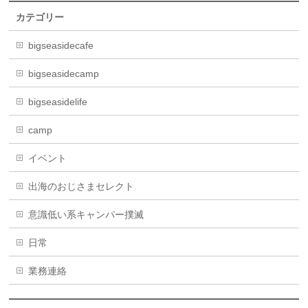
カテゴリー
bigseasidecafe
bigseasidecamp
bigseasidelife
camp
イベント
出海のおじさまセレクト
意識低い系キャンパー撲滅
日常
業務連絡