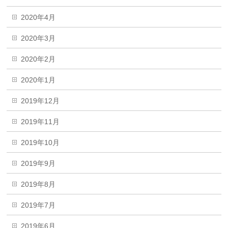
2020年4月
2020年3月
2020年2月
2020年1月
2019年12月
2019年11月
2019年10月
2019年9月
2019年8月
2019年7月
2019年6月