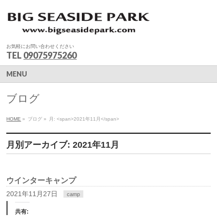
お気軽にお問い合わせください
TEL
09075975260
MENU
ブログ
HOME
»
ブログ
»
月: <span>2021年11月</span>
月別アーカイブ: 2021年11月
ウインターキャンプ
2021年11月27日
camp
共有: