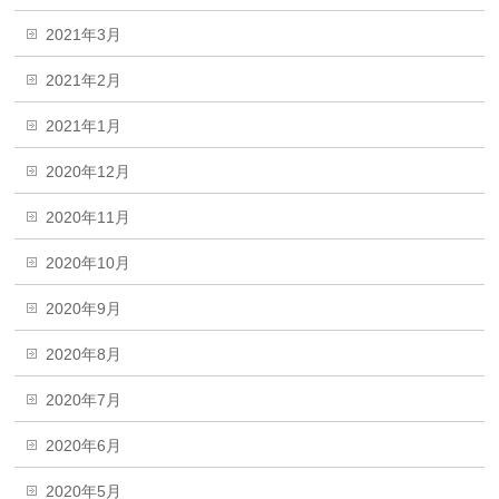
2021年3月
2021年2月
2021年1月
2020年12月
2020年11月
2020年10月
2020年9月
2020年8月
2020年7月
2020年6月
2020年5月