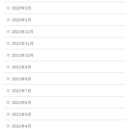
2022年2月
2022年1月
2021年12月
2021年11月
2021年10月
2021年9月
2021年8月
2021年7月
2021年6月
2021年5月
2021年4月