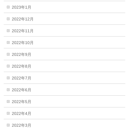
2023年1月
2022年12月
2022年11月
2022年10月
2022年9月
2022年8月
2022年7月
2022年6月
2022年5月
2022年4月
2022年3月