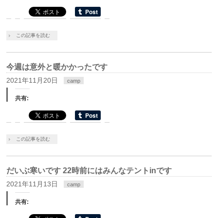
この記事を読む
今週は意外と暖かかったです
2021年11月20日
camp
共有:
この記事を読む
だいぶ寒いです 22時前にはみんなテントinです
2021年11月13日
camp
共有: