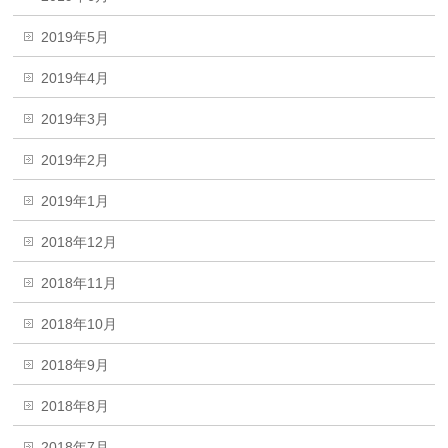
2019年5月
2019年4月
2019年3月
2019年2月
2019年1月
2018年12月
2018年11月
2018年10月
2018年9月
2018年8月
2018年7月