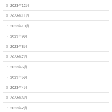
2023年12月
2023年11月
2023年10月
2023年9月
2023年8月
2023年7月
2023年6月
2023年5月
2023年4月
2023年3月
2023年2月