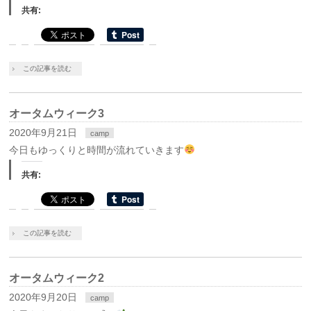
共有:
この記事を読む
オータムウィーク3
2020年9月21日
camp
今日もゆっくりと時間が流れていきます
共有:
この記事を読む
オータムウィーク2
2020年9月20日
camp