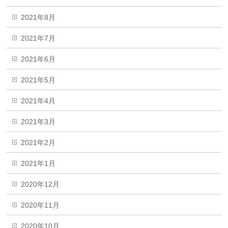
2021年8月
2021年7月
2021年6月
2021年5月
2021年4月
2021年3月
2021年2月
2021年1月
2020年12月
2020年11月
2020年10月