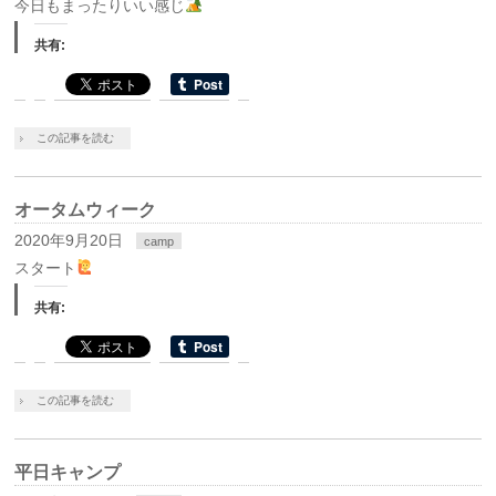
今日もまったりいい感じ
共有:
この記事を読む
オータムウィーク
2020年9月20日
camp
スタート
共有:
この記事を読む
平日キャンプ