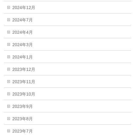
2024年12月
2024年7月
2024年4月
2024年3月
2024年1月
2023年12月
2023年11月
2023年10月
2023年9月
2023年8月
2023年7月