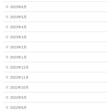
2023年6月
2023年5月
2023年4月
2023年3月
2023年2月
2023年1月
2022年12月
2022年11月
2022年10月
2022年9月
2022年8月