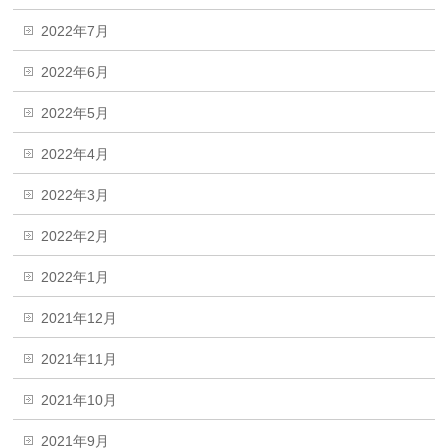
2022年7月
2022年6月
2022年5月
2022年4月
2022年3月
2022年2月
2022年1月
2021年12月
2021年11月
2021年10月
2021年9月