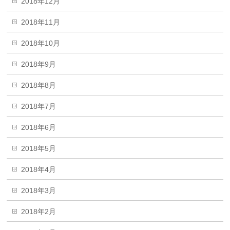
2018年12月
2018年11月
2018年10月
2018年9月
2018年8月
2018年7月
2018年6月
2018年5月
2018年4月
2018年3月
2018年2月