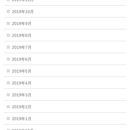
2019年10月
2019年9月
2019年8月
2019年7月
2019年6月
2019年5月
2019年4月
2019年3月
2019年2月
2019年1月