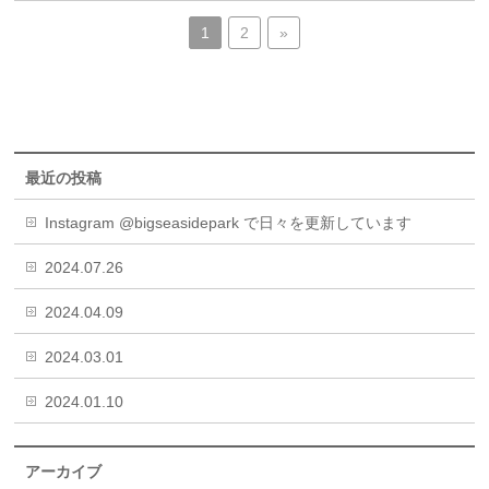
1
2
»
最近の投稿
Instagram @bigseasidepark で日々を更新しています
2024.07.26
2024.04.09
2024.03.01
2024.01.10
アーカイブ