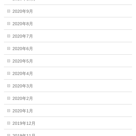
2020年9月
2020年8月
2020年7月
2020年6月
2020年5月
2020年4月
2020年3月
2020年2月
2020年1月
2019年12月
2019年11月