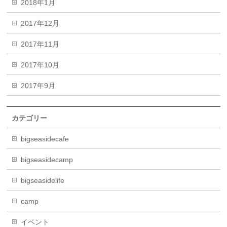
2018年1月
2017年12月
2017年11月
2017年10月
2017年9月
カテゴリー
bigseasidecafe
bigseasidecamp
bigseasidelife
camp
イベント