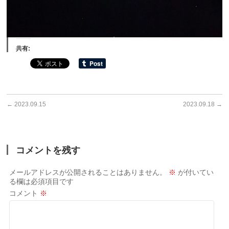
共有:
←
2023.09.15
2023.09.18
→
コメントを残す
メールアドレスが公開されることはありません。
※
が付いてい
る欄は必須項目です
コメント
※