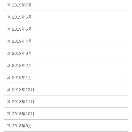
2019年7月
2019年6月
2019年5月
2019年4月
2019年3月
2019年2月
2019年1月
2018年12月
2018年11月
2018年10月
2018年9月