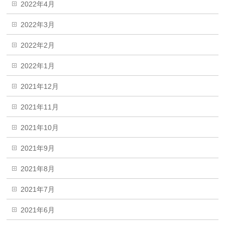
2022年4月
2022年3月
2022年2月
2022年1月
2021年12月
2021年11月
2021年10月
2021年9月
2021年8月
2021年7月
2021年6月