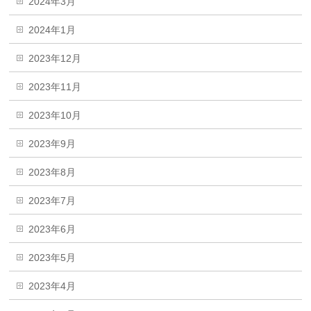
2024年3月
2024年1月
2023年12月
2023年11月
2023年10月
2023年9月
2023年8月
2023年7月
2023年6月
2023年5月
2023年4月