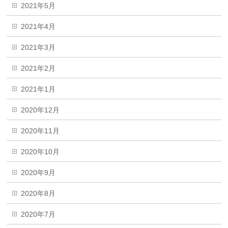
2021年5月
2021年4月
2021年3月
2021年2月
2021年1月
2020年12月
2020年11月
2020年10月
2020年9月
2020年8月
2020年7月