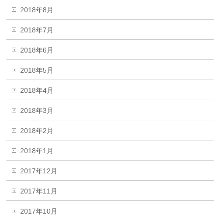
2018年8月
2018年7月
2018年6月
2018年5月
2018年4月
2018年3月
2018年2月
2018年1月
2017年12月
2017年11月
2017年10月