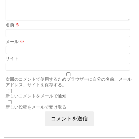
名前
※
メール
※
サイト
次回のコメントで使用するためブラウザーに自分の名前、メール
アドレス、サイトを保存する。
新しいコメントをメールで通知
新しい投稿をメールで受け取る