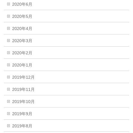
2020年6月
2020年5月
2020年4月
2020年3月
2020年2月
2020年1月
2019年12月
2019年11月
2019年10月
2019年9月
2019年8月