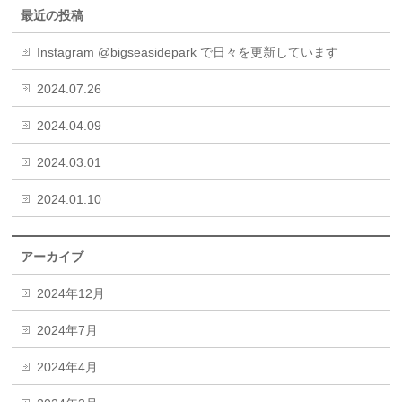
最近の投稿
Instagram @bigseasidepark で日々を更新しています
2024.07.26
2024.04.09
2024.03.01
2024.01.10
アーカイブ
2024年12月
2024年7月
2024年4月