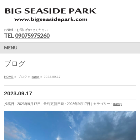
お気軽にお問い合わせください
TEL
09075975260
MENU
ブログ
HOME
»
ブログ
»
camp
»
2023.09.17
2023.09.17
投稿日 : 2023年9月17日
最終更新日時 : 2023年9月17日
カテゴリー :
camp