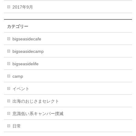
2017年9月
カテゴリー
bigseasidecafe
bigseasidecamp
bigseasidelife
camp
イベント
出海のおじさまセレクト
意識低い系キャンパー撲滅
日常