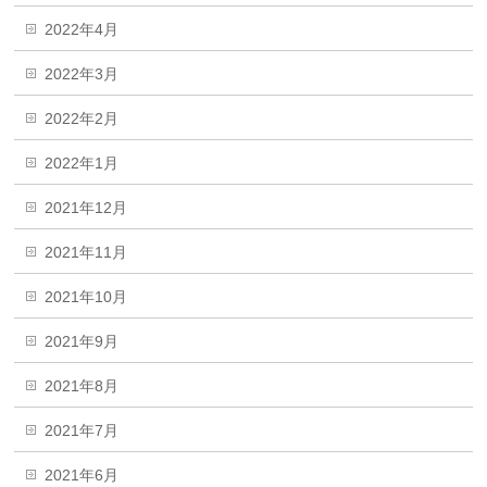
2022年4月
2022年3月
2022年2月
2022年1月
2021年12月
2021年11月
2021年10月
2021年9月
2021年8月
2021年7月
2021年6月