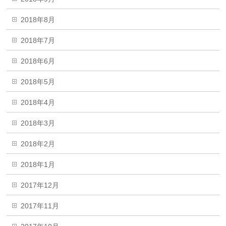
2018年8月
2018年7月
2018年6月
2018年5月
2018年4月
2018年3月
2018年2月
2018年1月
2017年12月
2017年11月