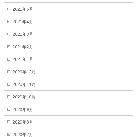
2021年5月
2021年4月
2021年3月
2021年2月
2021年1月
2020年12月
2020年11月
2020年10月
2020年9月
2020年8月
2020年7月