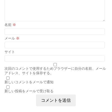
名前
※
メール
※
サイト
次回のコメントで使用するためブラウザーに自分の名前、メール
アドレス、サイトを保存する。
新しいコメントをメールで通知
新しい投稿をメールで受け取る