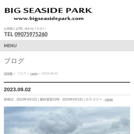
お気軽にお問い合わせください
TEL
09075975260
MENU
ブログ
HOME
»
ブログ
»
camp
»
2023.09.02
2023.09.02
投稿日 : 2023年9月2日
最終更新日時 : 2023年9月2日
カテゴリー :
camp