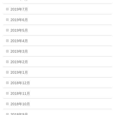
2019年7月
2019年6月
2019年5月
2019年4月
2019年3月
2019年2月
2019年1月
2018年12月
2018年11月
2018年10月
2018年9月