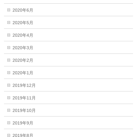
2020年6月
2020年5月
2020年4月
2020年3月
2020年2月
2020年1月
2019年12月
2019年11月
2019年10月
2019年9月
2019年8月