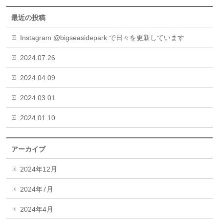
最近の投稿
Instagram @bigseasidepark で日々を更新しています
2024.07.26
2024.04.09
2024.03.01
2024.01.10
アーカイブ
2024年12月
2024年7月
2024年4月