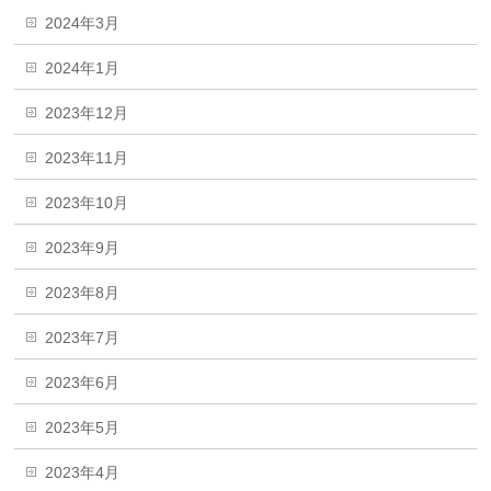
2024年3月
2024年1月
2023年12月
2023年11月
2023年10月
2023年9月
2023年8月
2023年7月
2023年6月
2023年5月
2023年4月