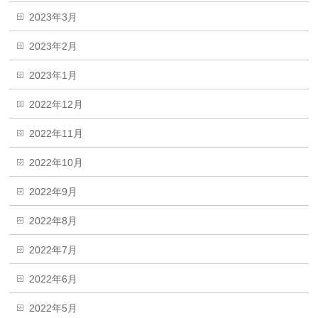
2023年3月
2023年2月
2023年1月
2022年12月
2022年11月
2022年10月
2022年9月
2022年8月
2022年7月
2022年6月
2022年5月