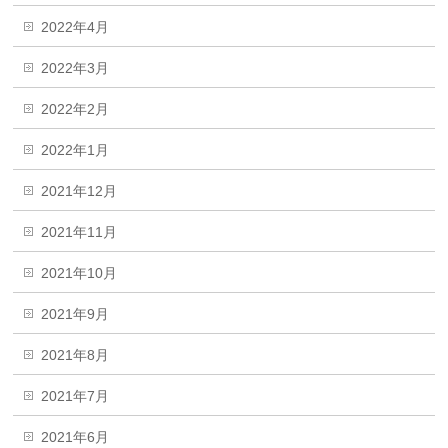
2022年4月
2022年3月
2022年2月
2022年1月
2021年12月
2021年11月
2021年10月
2021年9月
2021年8月
2021年7月
2021年6月