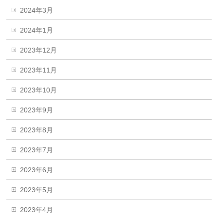
2024年3月
2024年1月
2023年12月
2023年11月
2023年10月
2023年9月
2023年8月
2023年7月
2023年6月
2023年5月
2023年4月