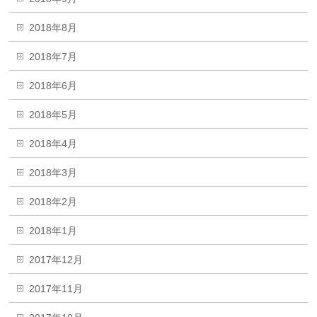
2018年8月
2018年7月
2018年6月
2018年5月
2018年4月
2018年3月
2018年2月
2018年1月
2017年12月
2017年11月