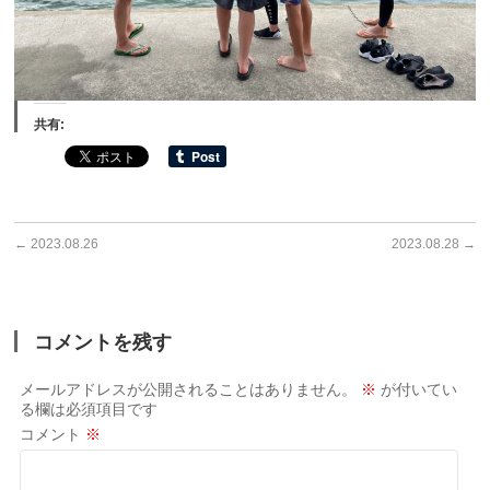
共有:
←
2023.08.26
2023.08.28
→
コメントを残す
メールアドレスが公開されることはありません。
※
が付いてい
る欄は必須項目です
コメント
※