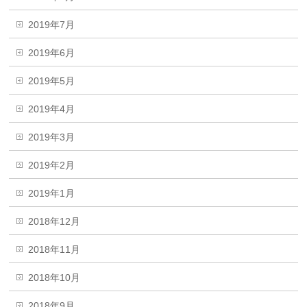
2019年7月
2019年6月
2019年5月
2019年4月
2019年3月
2019年2月
2019年1月
2018年12月
2018年11月
2018年10月
2018年9月