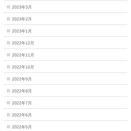
2023年3月
2023年2月
2023年1月
2022年12月
2022年11月
2022年10月
2022年9月
2022年8月
2022年7月
2022年6月
2022年5月