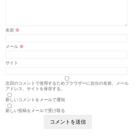
名前
※
メール
※
サイト
次回のコメントで使用するためブラウザーに自分の名前、メール
アドレス、サイトを保存する。
新しいコメントをメールで通知
新しい投稿をメールで受け取る