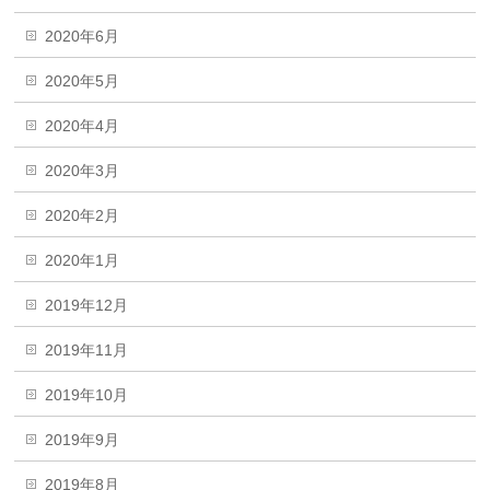
2020年6月
2020年5月
2020年4月
2020年3月
2020年2月
2020年1月
2019年12月
2019年11月
2019年10月
2019年9月
2019年8月