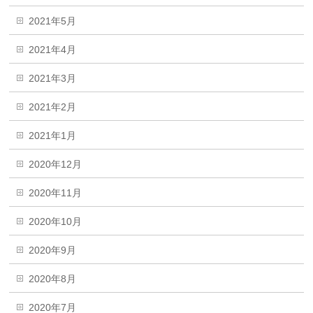
2021年5月
2021年4月
2021年3月
2021年2月
2021年1月
2020年12月
2020年11月
2020年10月
2020年9月
2020年8月
2020年7月