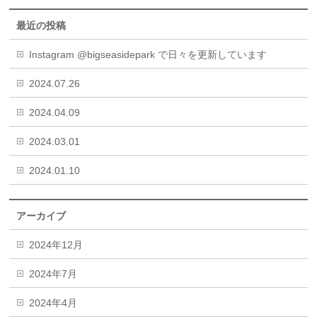
最近の投稿
Instagram @bigseasidepark で日々を更新しています
2024.07.26
2024.04.09
2024.03.01
2024.01.10
アーカイブ
2024年12月
2024年7月
2024年4月