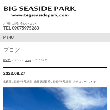
お気軽にお問い合わせください
TEL
09075975260
MENU
ブログ
HOME
»
ブログ
»
camp
»
2023.08.27
2023.08.27
投稿日 : 2023年8月27日
最終更新日時 : 2023年8月28日
カテゴリー :
camp