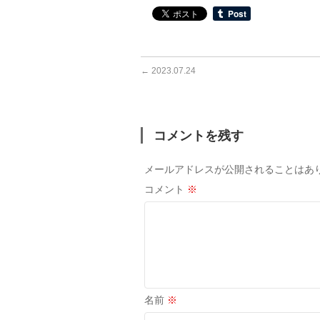
←
2023.07.24
コメントを残す
メールアドレスが公開されることはあ
コメント
※
名前
※