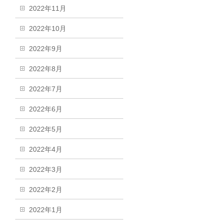
2022年11月
2022年10月
2022年9月
2022年8月
2022年7月
2022年6月
2022年5月
2022年4月
2022年3月
2022年2月
2022年1月