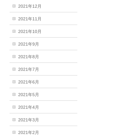
2021年12月
2021年11月
2021年10月
2021年9月
2021年8月
2021年7月
2021年6月
2021年5月
2021年4月
2021年3月
2021年2月