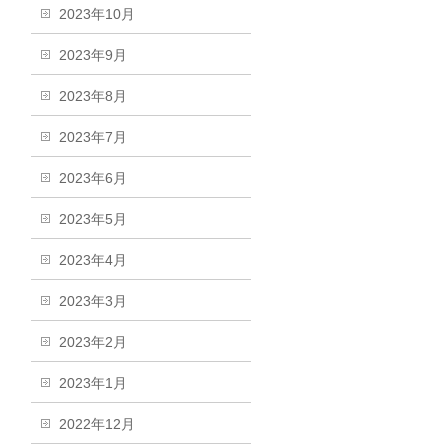
2023年10月
2023年9月
2023年8月
2023年7月
2023年6月
2023年5月
2023年4月
2023年3月
2023年2月
2023年1月
2022年12月