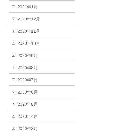
2021年1月
2020年12月
2020年11月
2020年10月
2020年9月
2020年8月
2020年7月
2020年6月
2020年5月
2020年4月
2020年3月