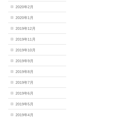
2020年2月
2020年1月
2019年12月
2019年11月
2019年10月
2019年9月
2019年8月
2019年7月
2019年6月
2019年5月
2019年4月