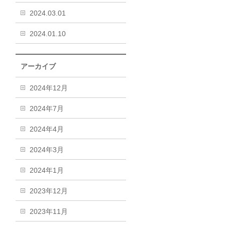
2024.03.01
2024.01.10
アーカイブ
2024年12月
2024年7月
2024年4月
2024年3月
2024年1月
2023年12月
2023年11月