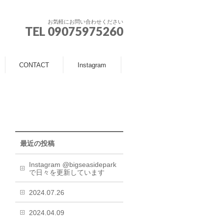
お気軽にお問い合わせください
TEL 09075975260
CONTACT
Instagram
最近の投稿
Instagram @bigseasidepark
で日々を更新しています
2024.07.26
2024.04.09