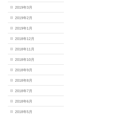
2019年3月
2019年2月
2019年1月
2018年12月
2018年11月
2018年10月
2018年9月
2018年8月
2018年7月
2018年6月
2018年5月