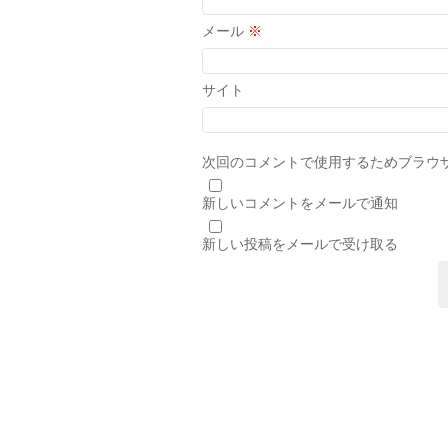
メール
※
サイト
次回のコメントで使用するためブラウ
新しいコメントをメールで通知
新しい投稿をメールで受け取る