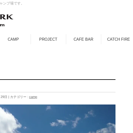
キャンプ場です。
CAMP
PROJECT
CAFE BAR
CATCH FIRE
月29日
カテゴリー :
camp