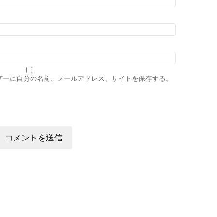
ザーに自分の名前、メールアドレス、サイトを保存する。