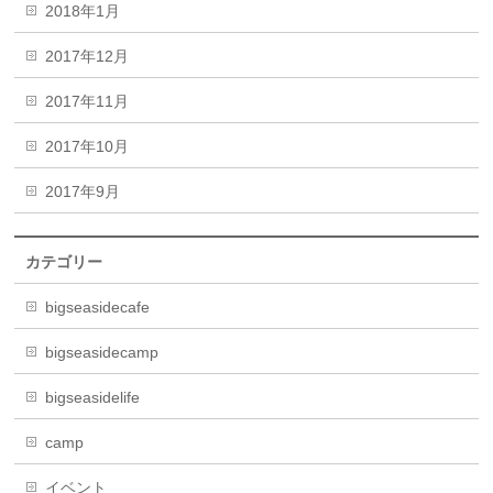
2018年1月
2017年12月
2017年11月
2017年10月
2017年9月
カテゴリー
bigseasidecafe
bigseasidecamp
bigseasidelife
camp
イベント