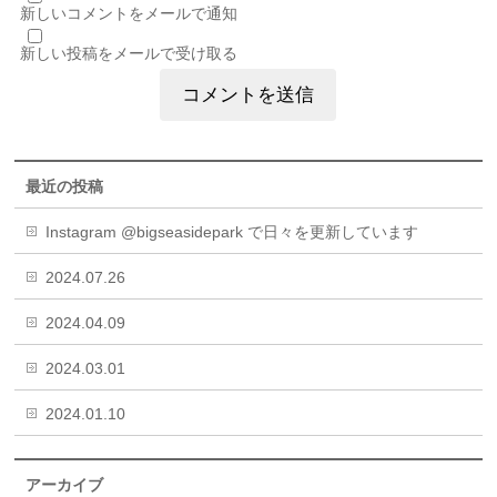
新しいコメントをメールで通知
新しい投稿をメールで受け取る
最近の投稿
Instagram @bigseasidepark で日々を更新しています
2024.07.26
2024.04.09
2024.03.01
2024.01.10
アーカイブ