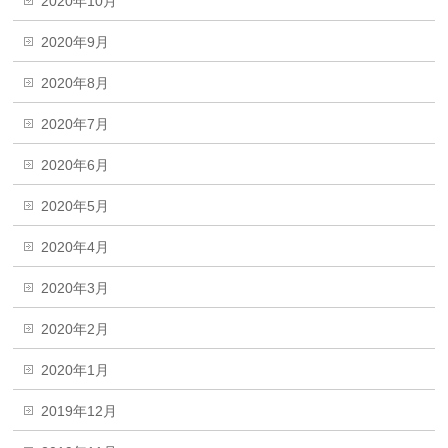
2020年10月
2020年9月
2020年8月
2020年7月
2020年6月
2020年5月
2020年4月
2020年3月
2020年2月
2020年1月
2019年12月