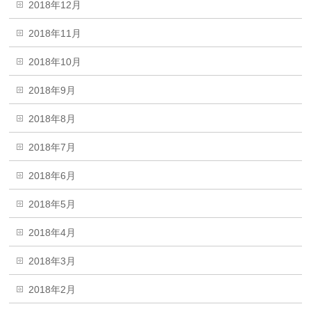
2018年12月
2018年11月
2018年10月
2018年9月
2018年8月
2018年7月
2018年6月
2018年5月
2018年4月
2018年3月
2018年2月