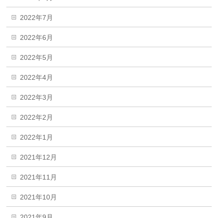
2022年7月
2022年6月
2022年5月
2022年4月
2022年3月
2022年2月
2022年1月
2021年12月
2021年11月
2021年10月
2021年9月