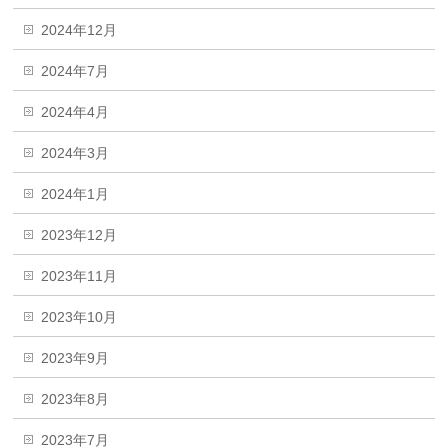
2024年12月
2024年7月
2024年4月
2024年3月
2024年1月
2023年12月
2023年11月
2023年10月
2023年9月
2023年8月
2023年7月