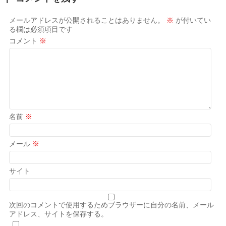
メールアドレスが公開されることはありません。
※
が付いてい
る欄は必須項目です
コメント
※
名前
※
メール
※
サイト
次回のコメントで使用するためブラウザーに自分の名前、メール
アドレス、サイトを保存する。