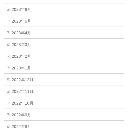
2023年6月
2023年5月
2023年4月
2023年3月
2023年2月
2023年1月
2022年12月
2022年11月
2022年10月
2022年9月
2022年8月