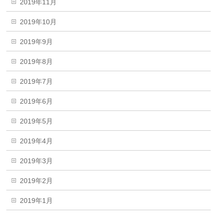
2019年11月
2019年10月
2019年9月
2019年8月
2019年7月
2019年6月
2019年5月
2019年4月
2019年3月
2019年2月
2019年1月