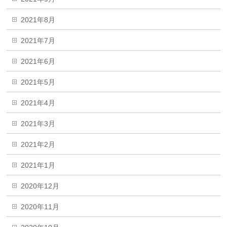
2021年8月
2021年7月
2021年6月
2021年5月
2021年4月
2021年3月
2021年2月
2021年1月
2020年12月
2020年11月