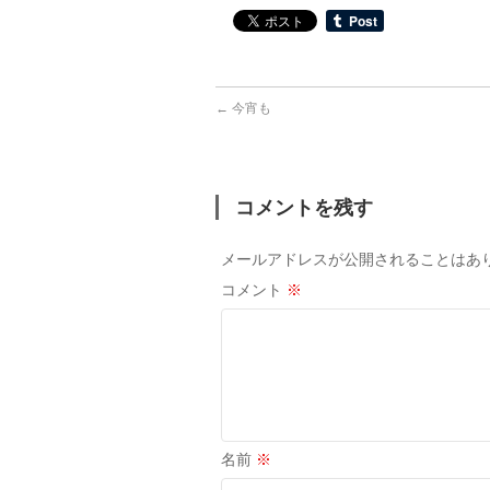
←
今宵も
コメントを残す
メールアドレスが公開されることはあ
コメント
※
名前
※