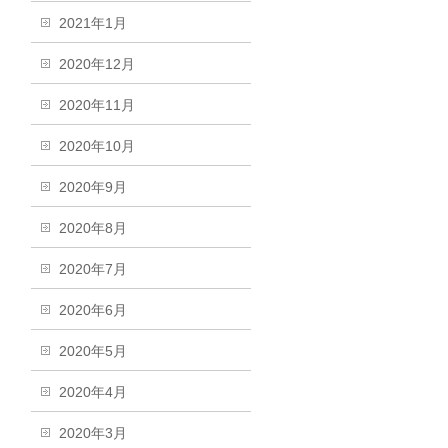
2021年1月
2020年12月
2020年11月
2020年10月
2020年9月
2020年8月
2020年7月
2020年6月
2020年5月
2020年4月
2020年3月