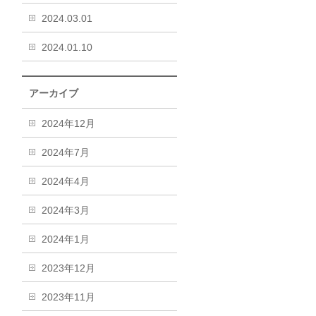
2024.03.01
2024.01.10
アーカイブ
2024年12月
2024年7月
2024年4月
2024年3月
2024年1月
2023年12月
2023年11月