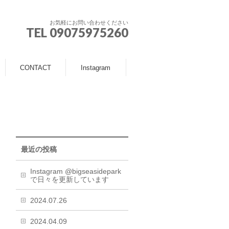
お気軽にお問い合わせください
TEL 09075975260
CONTACT
Instagram
最近の投稿
Instagram @bigseasidepark
で日々を更新しています
2024.07.26
2024.04.09