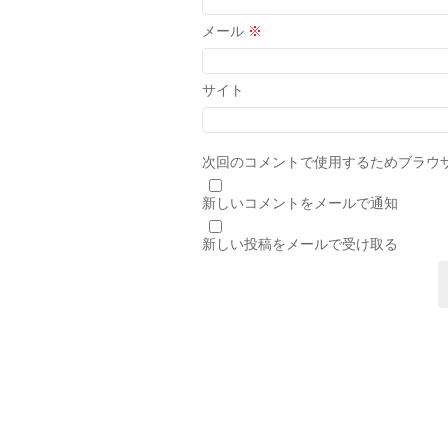
メール
※
サイト
次回のコメントで使用するためブラウ
新しいコメントをメールで通知
新しい投稿をメールで受け取る