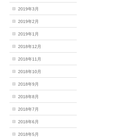
2019年3月
2019年2月
2019年1月
2018年12月
2018年11月
2018年10月
2018年9月
2018年8月
2018年7月
2018年6月
2018年5月