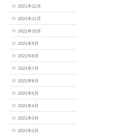
2021年12月
2021年11月
2021年10月
2021年9月
2021年8月
2021年7月
2021年6月
2021年5月
2021年4月
2021年3月
2021年2月