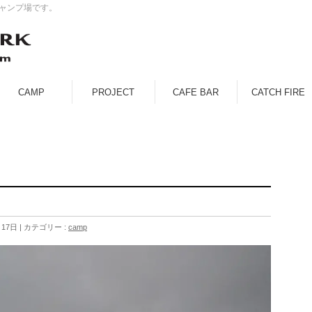
キャンプ場です。
CAMP
PROJECT
CAFE BAR
CATCH FIRE
月17日
カテゴリー :
camp