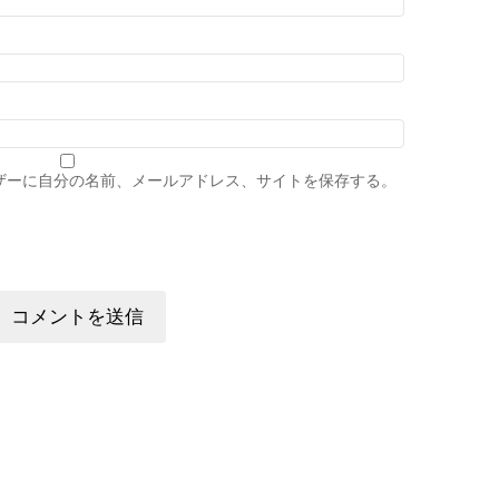
ザーに自分の名前、メールアドレス、サイトを保存する。