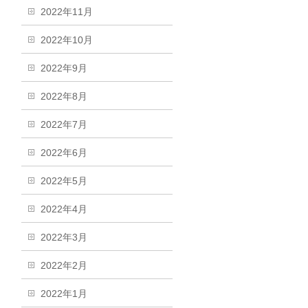
2022年11月
2022年10月
2022年9月
2022年8月
2022年7月
2022年6月
2022年5月
2022年4月
2022年3月
2022年2月
2022年1月