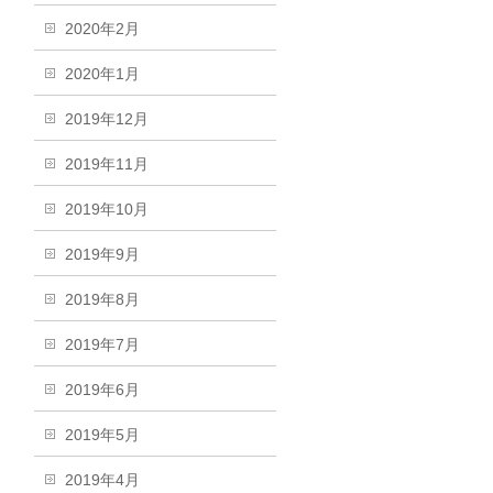
2020年2月
2020年1月
2019年12月
2019年11月
2019年10月
2019年9月
2019年8月
2019年7月
2019年6月
2019年5月
2019年4月