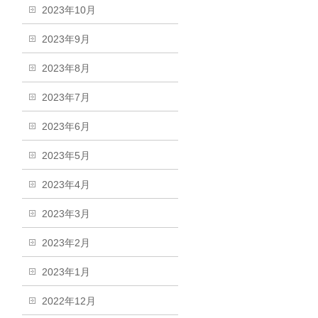
2023年10月
2023年9月
2023年8月
2023年7月
2023年6月
2023年5月
2023年4月
2023年3月
2023年2月
2023年1月
2022年12月