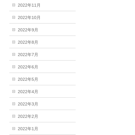
2022年11月
2022年10月
2022年9月
2022年8月
2022年7月
2022年6月
2022年5月
2022年4月
2022年3月
2022年2月
2022年1月