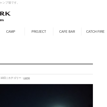
キャンプ場です。
CAMP
PROJECT
CAFE BAR
CATCH FIRE
月10日
カテゴリー :
camp