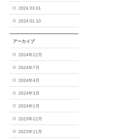
2024.03.01
2024.01.10
アーカイブ
2024年12月
2024年7月
2024年4月
2024年3月
2024年1月
2023年12月
2023年11月