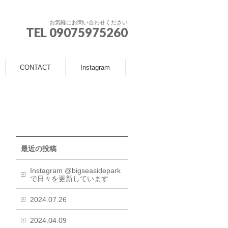
お気軽にお問い合わせください
TEL 09075975260
CONTACT
Instagram
最近の投稿
Instagram @bigseasidepark
で日々を更新しています
2024.07.26
2024.04.09