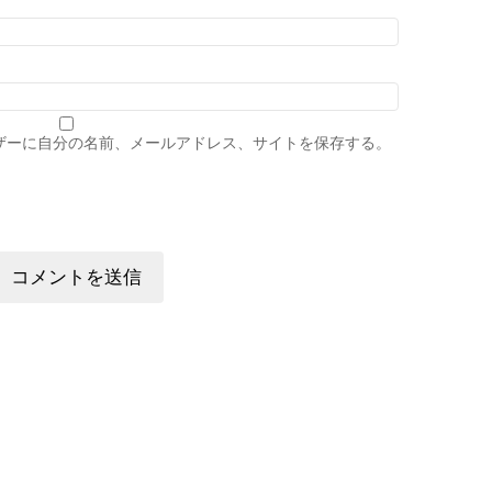
ザーに自分の名前、メールアドレス、サイトを保存する。