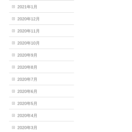
2021年1月
2020年12月
2020年11月
2020年10月
2020年9月
2020年8月
2020年7月
2020年6月
2020年5月
2020年4月
2020年3月