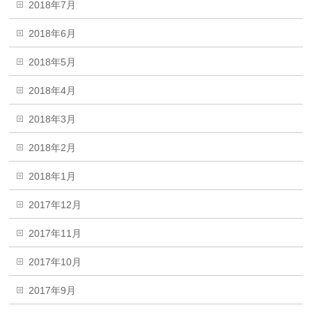
2018年7月
2018年6月
2018年5月
2018年4月
2018年3月
2018年2月
2018年1月
2017年12月
2017年11月
2017年10月
2017年9月