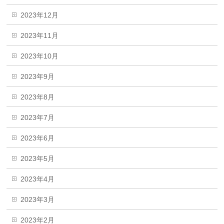
2023年12月
2023年11月
2023年10月
2023年9月
2023年8月
2023年7月
2023年6月
2023年5月
2023年4月
2023年3月
2023年2月