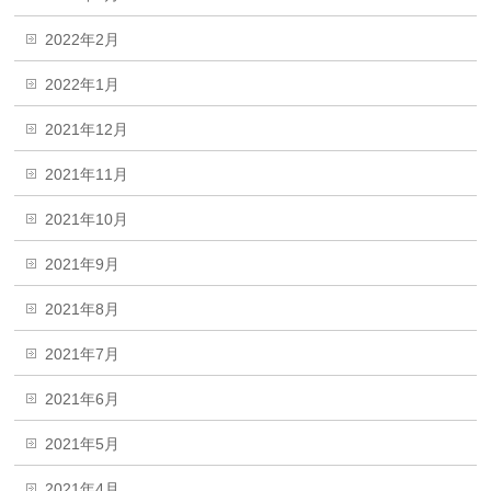
2022年2月
2022年1月
2021年12月
2021年11月
2021年10月
2021年9月
2021年8月
2021年7月
2021年6月
2021年5月
2021年4月