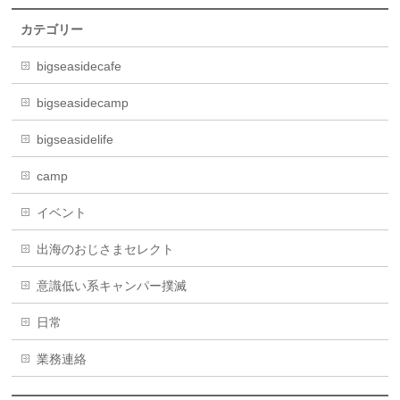
カテゴリー
bigseasidecafe
bigseasidecamp
bigseasidelife
camp
イベント
出海のおじさまセレクト
意識低い系キャンパー撲滅
日常
業務連絡