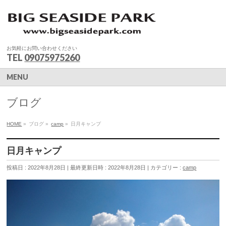
お気軽にお問い合わせください
TEL
09075975260
MENU
ブログ
HOME
»
ブログ
»
camp
»
日月キャンプ
日月キャンプ
投稿日 : 2022年8月28日
最終更新日時 : 2022年8月28日
カテゴリー :
camp