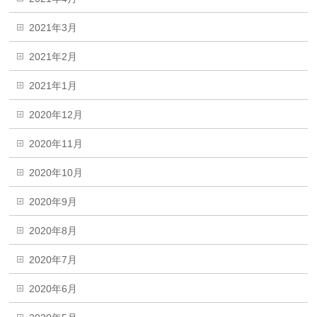
2021年3月
2021年2月
2021年1月
2020年12月
2020年11月
2020年10月
2020年9月
2020年8月
2020年7月
2020年6月