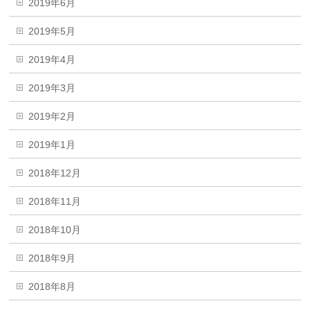
2019年6月
2019年5月
2019年4月
2019年3月
2019年2月
2019年1月
2018年12月
2018年11月
2018年10月
2018年9月
2018年8月