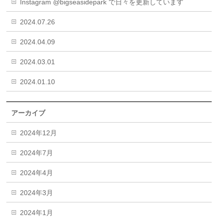
Instagram @bigseasidepark で日々を更新しています
2024.07.26
2024.04.09
2024.03.01
2024.01.10
アーカイブ
2024年12月
2024年7月
2024年4月
2024年3月
2024年1月