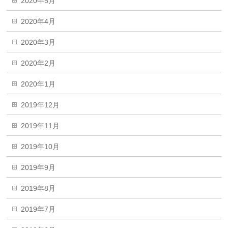
2020年5月
2020年4月
2020年3月
2020年2月
2020年1月
2019年12月
2019年11月
2019年10月
2019年9月
2019年8月
2019年7月