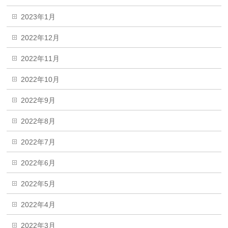
2023年1月
2022年12月
2022年11月
2022年10月
2022年9月
2022年8月
2022年7月
2022年6月
2022年5月
2022年4月
2022年3月