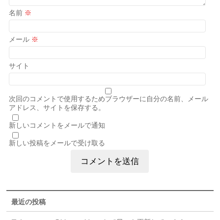
名前
※
メール
※
サイト
次回のコメントで使用するためブラウザーに自分の名前、メール
アドレス、サイトを保存する。
新しいコメントをメールで通知
新しい投稿をメールで受け取る
最近の投稿