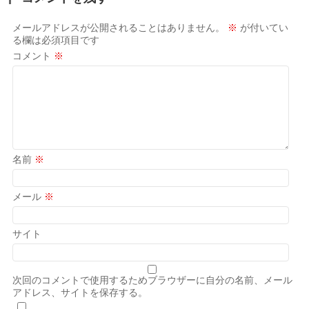
メールアドレスが公開されることはありません。
※
が付いてい
る欄は必須項目です
コメント
※
名前
※
メール
※
サイト
次回のコメントで使用するためブラウザーに自分の名前、メール
アドレス、サイトを保存する。