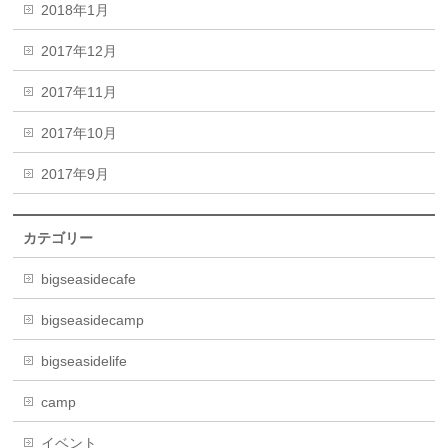
2018年1月
2017年12月
2017年11月
2017年10月
2017年9月
カテゴリー
bigseasidecafe
bigseasidecamp
bigseasidelife
camp
イベント