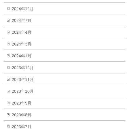
2024年12月
2024年7月
2024年4月
2024年3月
2024年1月
2023年12月
2023年11月
2023年10月
2023年9月
2023年8月
2023年7月