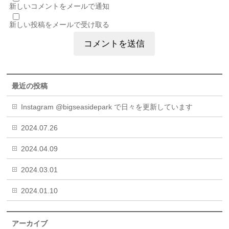
新しいコメントをメールで通知
新しい投稿をメールで受け取る
最近の投稿
Instagram @bigseasidepark で日々を更新しています
2024.07.26
2024.04.09
2024.03.01
2024.01.10
アーカイブ