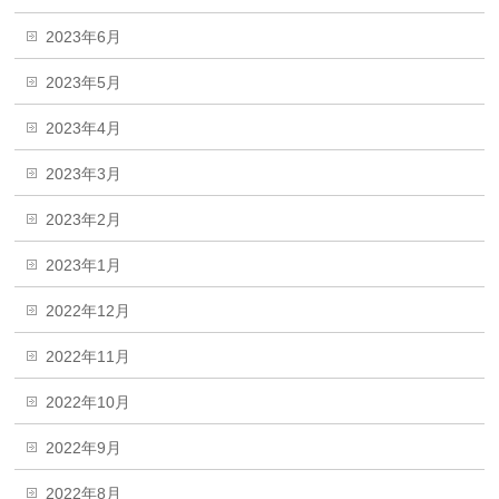
2023年6月
2023年5月
2023年4月
2023年3月
2023年2月
2023年1月
2022年12月
2022年11月
2022年10月
2022年9月
2022年8月