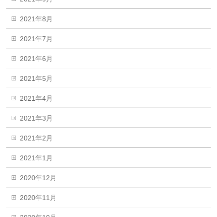
2021年8月
2021年7月
2021年6月
2021年5月
2021年4月
2021年3月
2021年2月
2021年1月
2020年12月
2020年11月