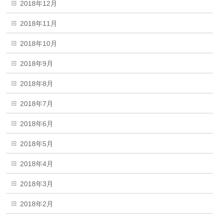
2018年12月
2018年11月
2018年10月
2018年9月
2018年8月
2018年7月
2018年6月
2018年5月
2018年4月
2018年3月
2018年2月