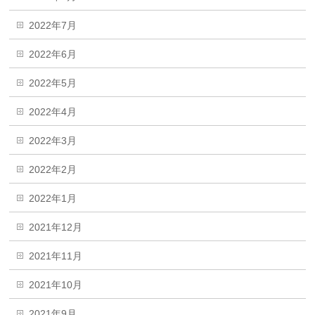
2022年7月
2022年6月
2022年5月
2022年4月
2022年3月
2022年2月
2022年1月
2021年12月
2021年11月
2021年10月
2021年9月