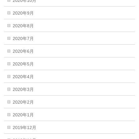
2020年10月
2020年9月
2020年8月
2020年7月
2020年6月
2020年5月
2020年4月
2020年3月
2020年2月
2020年1月
2019年12月