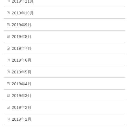
2019年11月
2019年10月
2019年9月
2019年8月
2019年7月
2019年6月
2019年5月
2019年4月
2019年3月
2019年2月
2019年1月