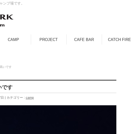
キャンプ場です。
CAMP
PROJECT
CAFE BAR
CATCH FIRE
が高いです
いです
7日
カテゴリー :
camp