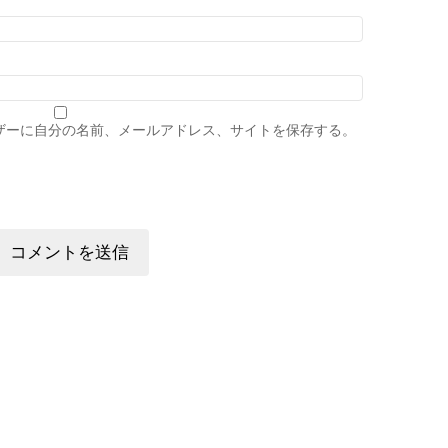
ザーに自分の名前、メールアドレス、サイトを保存する。