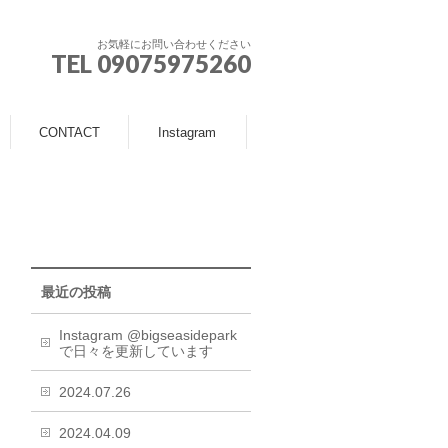
お気軽にお問い合わせください
TEL 09075975260
CONTACT
Instagram
最近の投稿
Instagram @bigseasidepark
で日々を更新しています
2024.07.26
2024.04.09