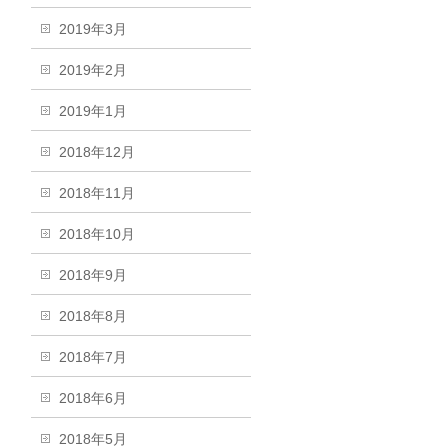
2019年3月
2019年2月
2019年1月
2018年12月
2018年11月
2018年10月
2018年9月
2018年8月
2018年7月
2018年6月
2018年5月