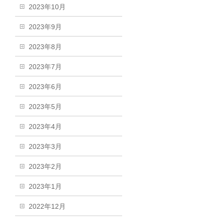
2023年10月
2023年9月
2023年8月
2023年7月
2023年6月
2023年5月
2023年4月
2023年3月
2023年2月
2023年1月
2022年12月