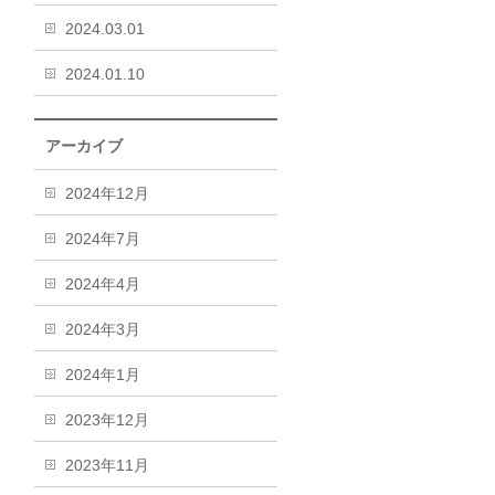
2024.03.01
2024.01.10
アーカイブ
2024年12月
2024年7月
2024年4月
2024年3月
2024年1月
2023年12月
2023年11月