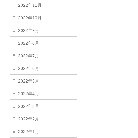
2022年11月
2022年10月
2022年9月
2022年8月
2022年7月
2022年6月
2022年5月
2022年4月
2022年3月
2022年2月
2022年1月