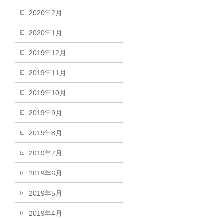
2020年2月
2020年1月
2019年12月
2019年11月
2019年10月
2019年9月
2019年8月
2019年7月
2019年6月
2019年5月
2019年4月