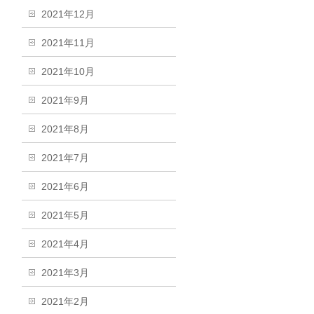
2021年12月
2021年11月
2021年10月
2021年9月
2021年8月
2021年7月
2021年6月
2021年5月
2021年4月
2021年3月
2021年2月