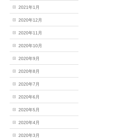
2021年1月
2020年12月
2020年11月
2020年10月
2020年9月
2020年8月
2020年7月
2020年6月
2020年5月
2020年4月
2020年3月