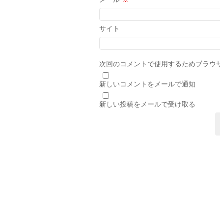
サイト
次回のコメントで使用するためブラウ
新しいコメントをメールで通知
新しい投稿をメールで受け取る