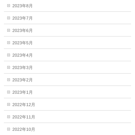
2023年8月
2023年7月
2023年6月
2023年5月
2023年4月
2023年3月
2023年2月
2023年1月
2022年12月
2022年11月
2022年10月