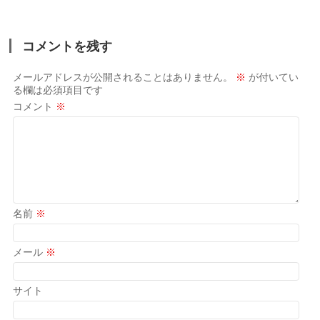
コメントを残す
メールアドレスが公開されることはありません。
※
が付いてい
る欄は必須項目です
コメント
※
名前
※
メール
※
サイト