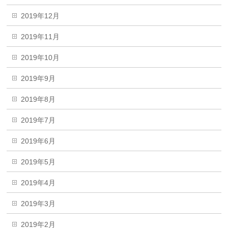
2019年12月
2019年11月
2019年10月
2019年9月
2019年8月
2019年7月
2019年6月
2019年5月
2019年4月
2019年3月
2019年2月