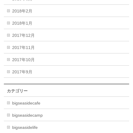
2018年2月
2018年1月
2017年12月
2017年11月
2017年10月
2017年9月
カテゴリー
bigseasidecafe
bigseasidecamp
bigseasidelife