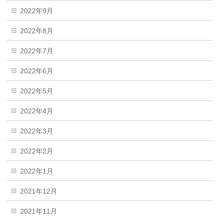
2022年9月
2022年8月
2022年7月
2022年6月
2022年5月
2022年4月
2022年3月
2022年2月
2022年1月
2021年12月
2021年11月