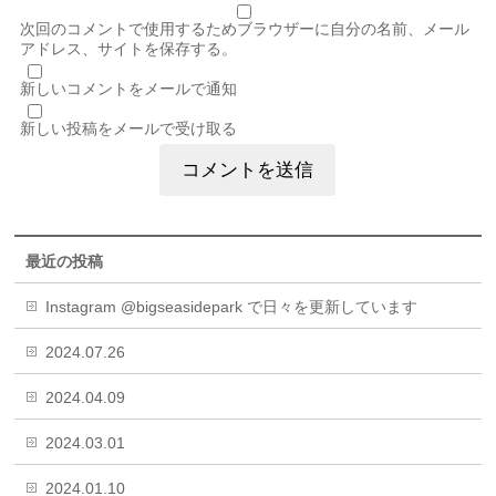
次回のコメントで使用するためブラウザーに自分の名前、メール
アドレス、サイトを保存する。
新しいコメントをメールで通知
新しい投稿をメールで受け取る
最近の投稿
Instagram @bigseasidepark で日々を更新しています
2024.07.26
2024.04.09
2024.03.01
2024.01.10