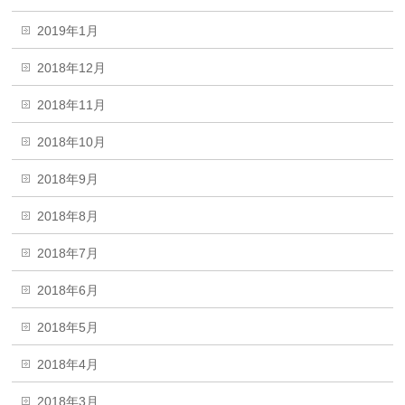
2019年1月
2018年12月
2018年11月
2018年10月
2018年9月
2018年8月
2018年7月
2018年6月
2018年5月
2018年4月
2018年3月