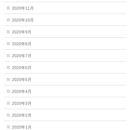
2020年11月
2020年10月
2020年9月
2020年8月
2020年7月
2020年6月
2020年5月
2020年4月
2020年3月
2020年2月
2020年1月