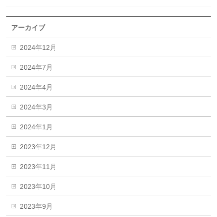
アーカイブ
2024年12月
2024年7月
2024年4月
2024年3月
2024年1月
2023年12月
2023年11月
2023年10月
2023年9月