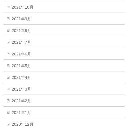
2021年10月
2021年9月
2021年8月
2021年7月
2021年6月
2021年5月
2021年4月
2021年3月
2021年2月
2021年1月
2020年12月