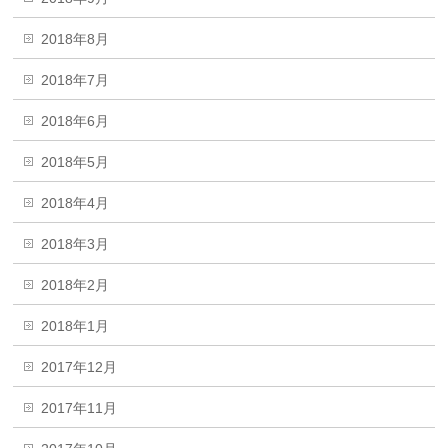
2018年8月
2018年7月
2018年6月
2018年5月
2018年4月
2018年3月
2018年2月
2018年1月
2017年12月
2017年11月