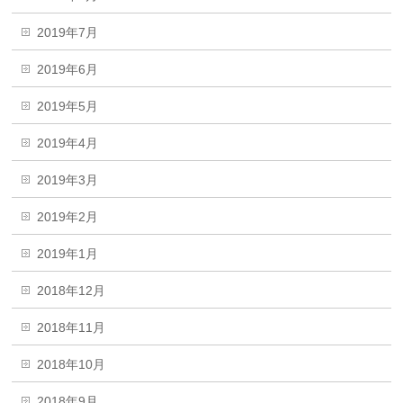
2019年7月
2019年6月
2019年5月
2019年4月
2019年3月
2019年2月
2019年1月
2018年12月
2018年11月
2018年10月
2018年9月