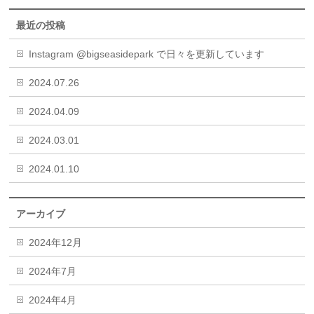
最近の投稿
Instagram @bigseasidepark で日々を更新しています
2024.07.26
2024.04.09
2024.03.01
2024.01.10
アーカイブ
2024年12月
2024年7月
2024年4月