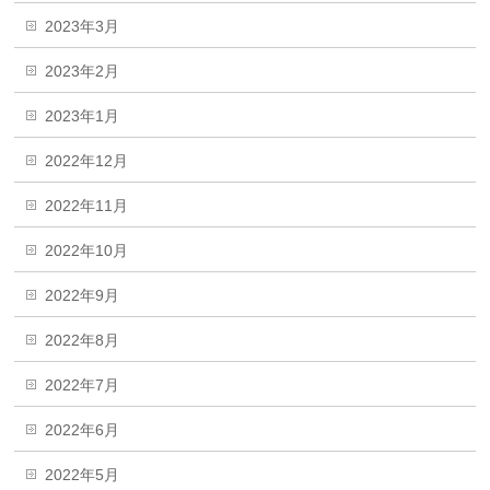
2023年3月
2023年2月
2023年1月
2022年12月
2022年11月
2022年10月
2022年9月
2022年8月
2022年7月
2022年6月
2022年5月