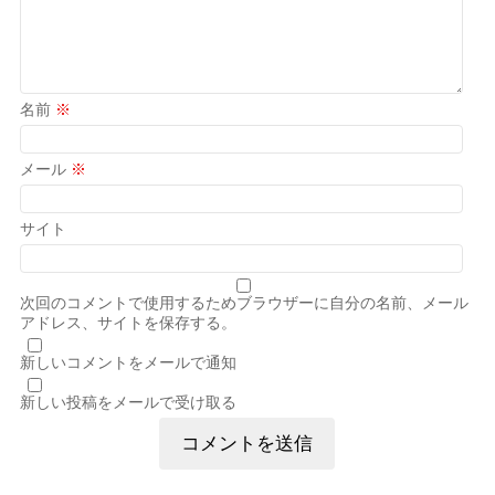
名前
※
メール
※
サイト
次回のコメントで使用するためブラウザーに自分の名前、メール
アドレス、サイトを保存する。
新しいコメントをメールで通知
新しい投稿をメールで受け取る