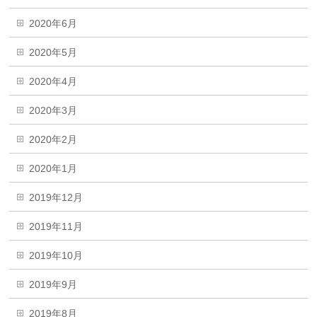
2020年6月
2020年5月
2020年4月
2020年3月
2020年2月
2020年1月
2019年12月
2019年11月
2019年10月
2019年9月
2019年8月