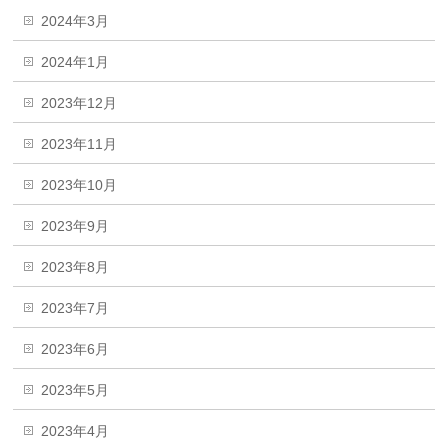
2024年3月
2024年1月
2023年12月
2023年11月
2023年10月
2023年9月
2023年8月
2023年7月
2023年6月
2023年5月
2023年4月