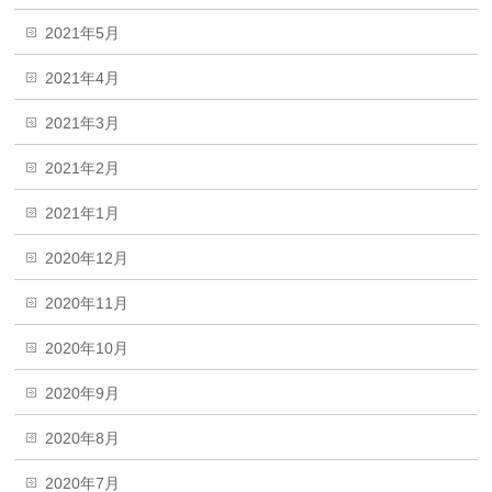
2021年5月
2021年4月
2021年3月
2021年2月
2021年1月
2020年12月
2020年11月
2020年10月
2020年9月
2020年8月
2020年7月