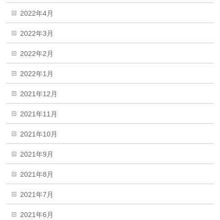
2022年4月
2022年3月
2022年2月
2022年1月
2021年12月
2021年11月
2021年10月
2021年9月
2021年8月
2021年7月
2021年6月