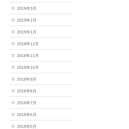
2019年3月
2019年2月
2019年1月
2018年12月
2018年11月
2018年10月
2018年9月
2018年8月
2018年7月
2018年6月
2018年5月