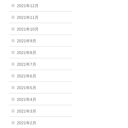
2021年12月
2021年11月
2021年10月
2021年9月
2021年8月
2021年7月
2021年6月
2021年5月
2021年4月
2021年3月
2021年2月