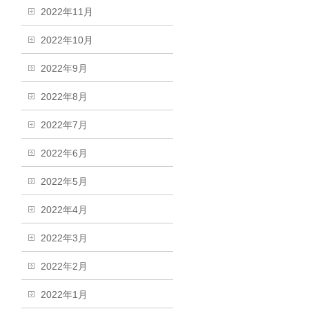
2022年11月
2022年10月
2022年9月
2022年8月
2022年7月
2022年6月
2022年5月
2022年4月
2022年3月
2022年2月
2022年1月