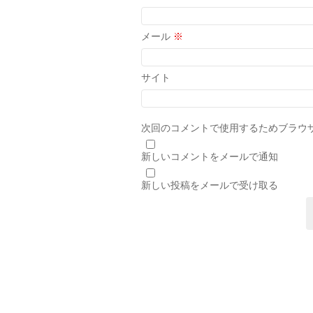
メール
※
サイト
次回のコメントで使用するためブラウ
新しいコメントをメールで通知
新しい投稿をメールで受け取る