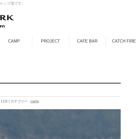
キャンプ場です。
CAMP
PROJECT
CAFE BAR
CATCH FIRE
月11日
カテゴリー :
camp