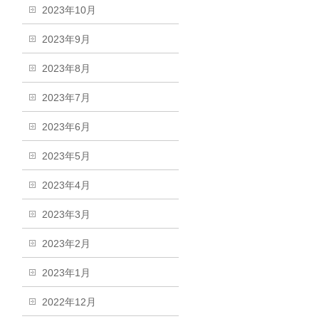
2023年10月
2023年9月
2023年8月
2023年7月
2023年6月
2023年5月
2023年4月
2023年3月
2023年2月
2023年1月
2022年12月