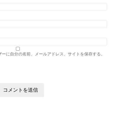
ザーに自分の名前、メールアドレス、サイトを保存する。