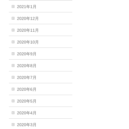
2021年1月
2020年12月
2020年11月
2020年10月
2020年9月
2020年8月
2020年7月
2020年6月
2020年5月
2020年4月
2020年3月