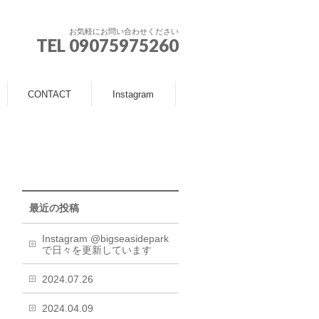
お気軽にお問い合わせください
TEL 09075975260
CONTACT
Instagram
最近の投稿
Instagram @bigseasidepark
で日々を更新しています
2024.07.26
2024.04.09