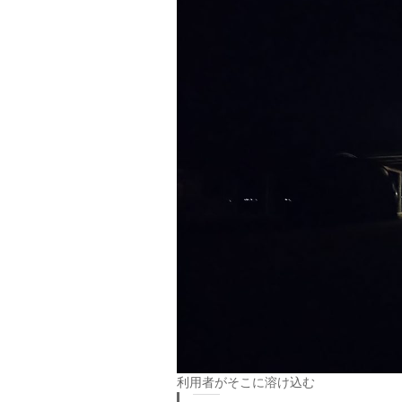
利用者がそこに溶け込む