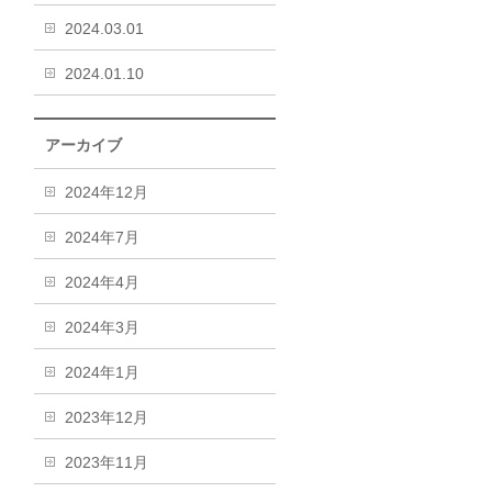
2024.03.01
2024.01.10
アーカイブ
2024年12月
2024年7月
2024年4月
2024年3月
2024年1月
2023年12月
2023年11月