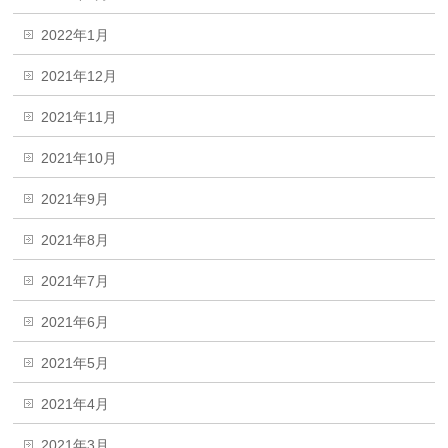
2022年1月
2021年12月
2021年11月
2021年10月
2021年9月
2021年8月
2021年7月
2021年6月
2021年5月
2021年4月
2021年3月