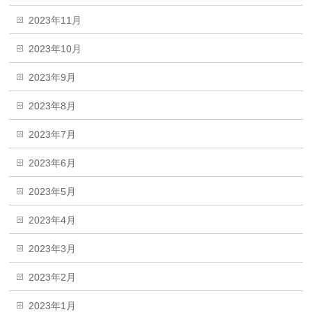
2023年11月
2023年10月
2023年9月
2023年8月
2023年7月
2023年6月
2023年5月
2023年4月
2023年3月
2023年2月
2023年1月