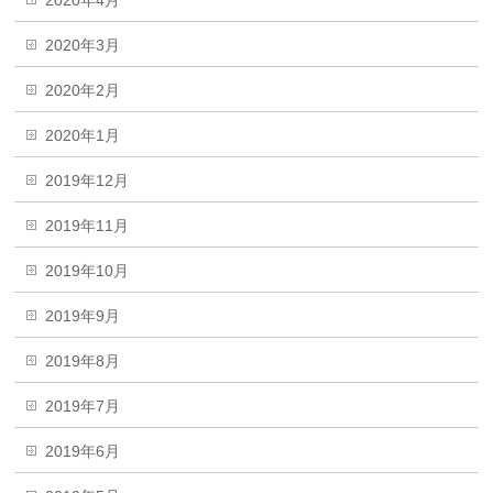
2020年4月
2020年3月
2020年2月
2020年1月
2019年12月
2019年11月
2019年10月
2019年9月
2019年8月
2019年7月
2019年6月