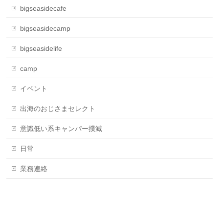
bigseasidecafe
bigseasidecamp
bigseasidelife
camp
イベント
出海のおじさまセレクト
意識低い系キャンパー撲滅
日常
業務連絡