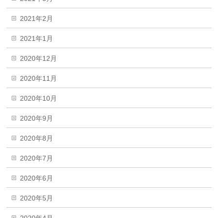
2021年2月
2021年1月
2020年12月
2020年11月
2020年10月
2020年9月
2020年8月
2020年7月
2020年6月
2020年5月