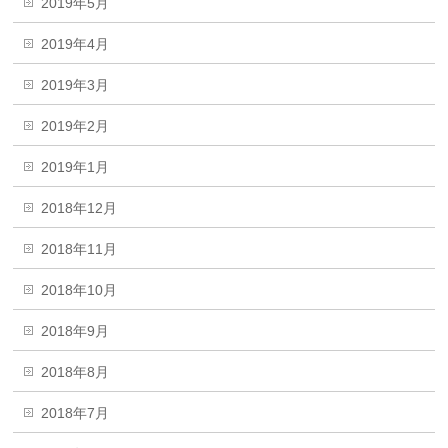
2019年5月
2019年4月
2019年3月
2019年2月
2019年1月
2018年12月
2018年11月
2018年10月
2018年9月
2018年8月
2018年7月