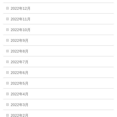
2022年12月
2022年11月
2022年10月
2022年9月
2022年8月
2022年7月
2022年6月
2022年5月
2022年4月
2022年3月
2022年2月