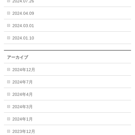
2024.07.26
2024.04.09
2024.03.01
2024.01.10
アーカイブ
2024年12月
2024年7月
2024年4月
2024年3月
2024年1月
2023年12月