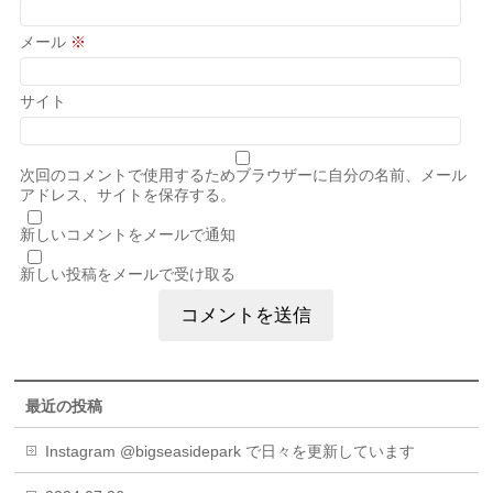
メール
※
サイト
次回のコメントで使用するためブラウザーに自分の名前、メール
アドレス、サイトを保存する。
新しいコメントをメールで通知
新しい投稿をメールで受け取る
最近の投稿
Instagram @bigseasidepark で日々を更新しています