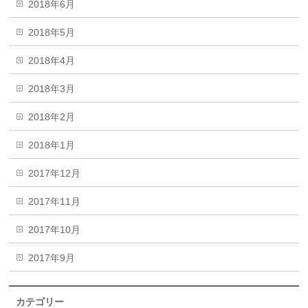
2018年6月
2018年5月
2018年4月
2018年3月
2018年2月
2018年1月
2017年12月
2017年11月
2017年10月
2017年9月
カテゴリー