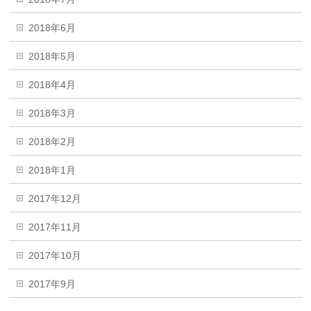
2018年6月
2018年5月
2018年4月
2018年3月
2018年2月
2018年1月
2017年12月
2017年11月
2017年10月
2017年9月