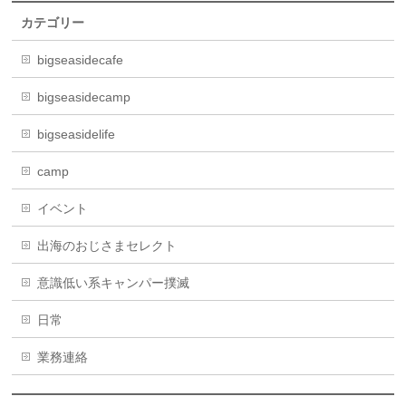
カテゴリー
bigseasidecafe
bigseasidecamp
bigseasidelife
camp
イベント
出海のおじさまセレクト
意識低い系キャンパー撲滅
日常
業務連絡