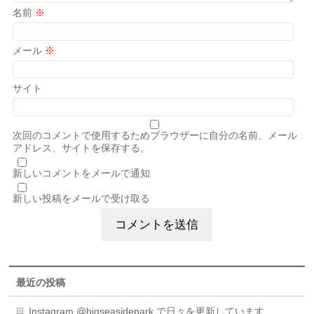
名前
※
メール
※
サイト
次回のコメントで使用するためブラウザーに自分の名前、メール
アドレス、サイトを保存する。
新しいコメントをメールで通知
新しい投稿をメールで受け取る
最近の投稿
Instagram @bigseasidepark で日々を更新しています