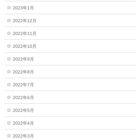
2023年1月
2022年12月
2022年11月
2022年10月
2022年9月
2022年8月
2022年7月
2022年6月
2022年5月
2022年4月
2022年3月