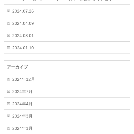
2024.07.26
2024.04.09
2024.03.01
2024.01.10
アーカイブ
2024年12月
2024年7月
2024年4月
2024年3月
2024年1月