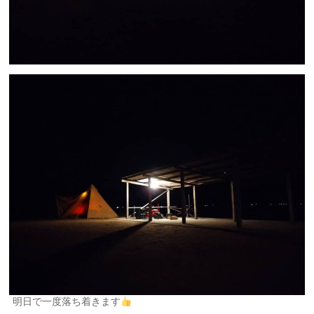
明日で一度落ち着きます