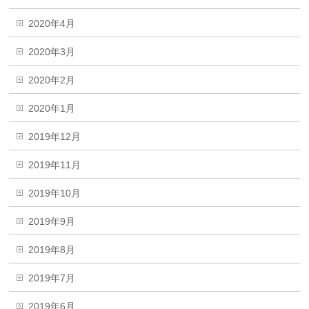
2020年4月
2020年3月
2020年2月
2020年1月
2019年12月
2019年11月
2019年10月
2019年9月
2019年8月
2019年7月
2019年6月