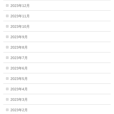
2023年12月
2023年11月
2023年10月
2023年9月
2023年8月
2023年7月
2023年6月
2023年5月
2023年4月
2023年3月
2023年2月