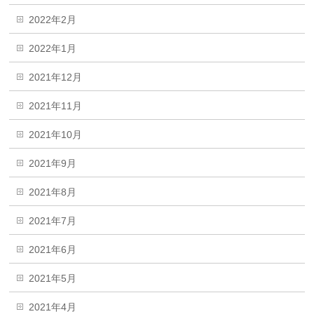
2022年2月
2022年1月
2021年12月
2021年11月
2021年10月
2021年9月
2021年8月
2021年7月
2021年6月
2021年5月
2021年4月