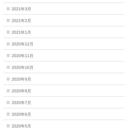
2021年3月
2021年2月
2021年1月
2020年12月
2020年11月
2020年10月
2020年9月
2020年8月
2020年7月
2020年6月
2020年5月