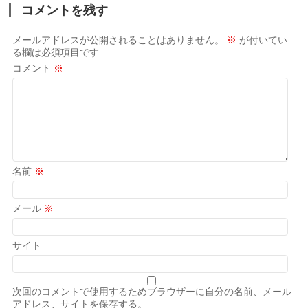
コメントを残す
メールアドレスが公開されることはありません。
※
が付いてい
る欄は必須項目です
コメント
※
名前
※
メール
※
サイト
次回のコメントで使用するためブラウザーに自分の名前、メール
アドレス、サイトを保存する。