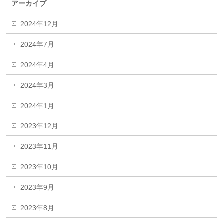
アーカイブ
2024年12月
2024年7月
2024年4月
2024年3月
2024年1月
2023年12月
2023年11月
2023年10月
2023年9月
2023年8月