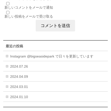
新しいコメントをメールで通知
新しい投稿をメールで受け取る
最近の投稿
Instagram @bigseasidepark で日々を更新しています
2024.07.26
2024.04.09
2024.03.01
2024.01.10