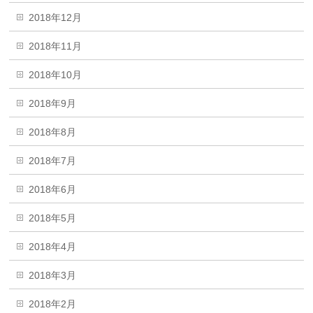
2018年12月
2018年11月
2018年10月
2018年9月
2018年8月
2018年7月
2018年6月
2018年5月
2018年4月
2018年3月
2018年2月