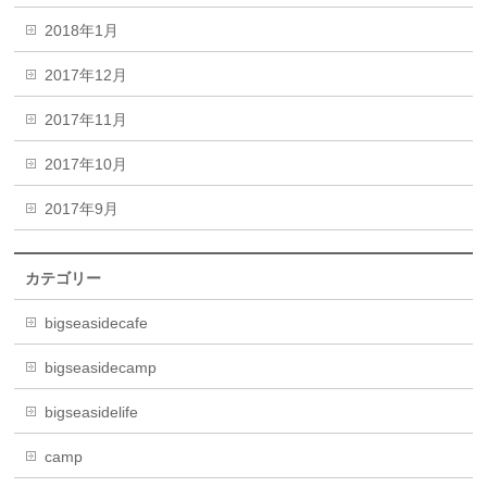
2018年1月
2017年12月
2017年11月
2017年10月
2017年9月
カテゴリー
bigseasidecafe
bigseasidecamp
bigseasidelife
camp