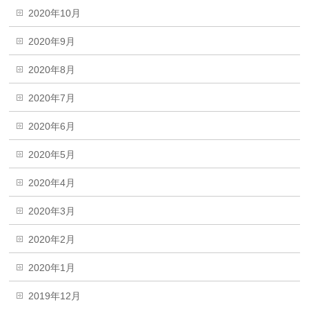
2020年10月
2020年9月
2020年8月
2020年7月
2020年6月
2020年5月
2020年4月
2020年3月
2020年2月
2020年1月
2019年12月