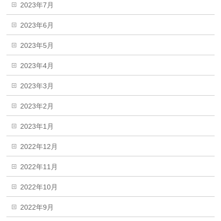
2023年7月
2023年6月
2023年5月
2023年4月
2023年3月
2023年2月
2023年1月
2022年12月
2022年11月
2022年10月
2022年9月