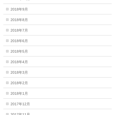
2018年9月
2018年8月
2018年7月
2018年6月
2018年5月
2018年4月
2018年3月
2018年2月
2018年1月
2017年12月
2017年11月