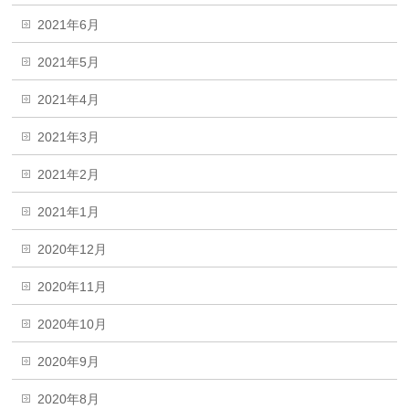
2021年6月
2021年5月
2021年4月
2021年3月
2021年2月
2021年1月
2020年12月
2020年11月
2020年10月
2020年9月
2020年8月