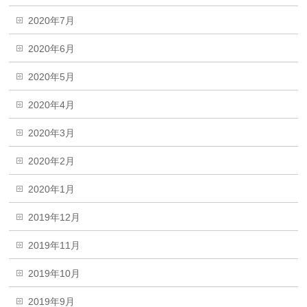
2020年7月
2020年6月
2020年5月
2020年4月
2020年3月
2020年2月
2020年1月
2019年12月
2019年11月
2019年10月
2019年9月