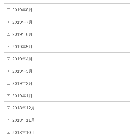
2019年8月
2019年7月
2019年6月
2019年5月
2019年4月
2019年3月
2019年2月
2019年1月
2018年12月
2018年11月
2018年10月