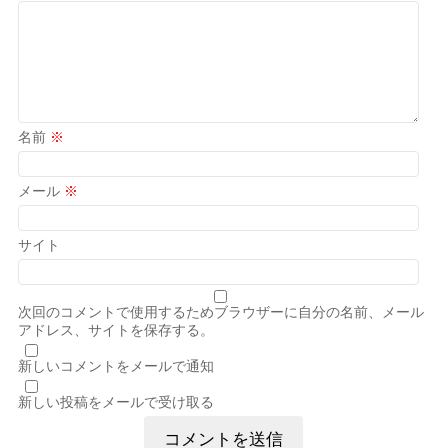
名前
※
メール
※
サイト
次回のコメントで使用するためブラウザーに自分の名前、メール
アドレス、サイトを保存する。
新しいコメントをメールで通知
新しい投稿をメールで受け取る