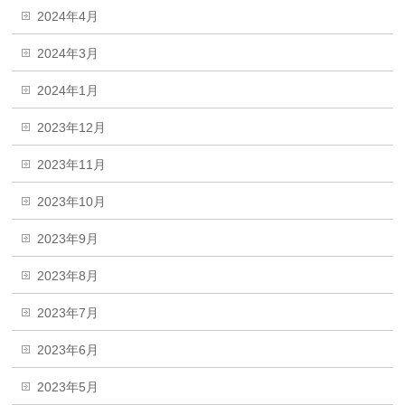
2024年4月
2024年3月
2024年1月
2023年12月
2023年11月
2023年10月
2023年9月
2023年8月
2023年7月
2023年6月
2023年5月