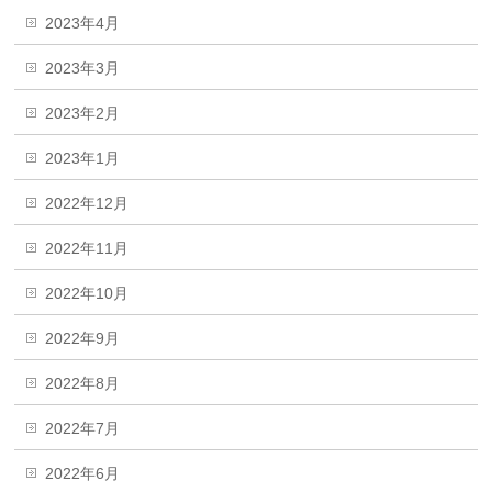
2023年4月
2023年3月
2023年2月
2023年1月
2022年12月
2022年11月
2022年10月
2022年9月
2022年8月
2022年7月
2022年6月