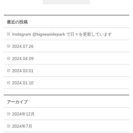
最近の投稿
Instagram @bigseasidepark で日々を更新しています
2024.07.26
2024.04.09
2024.03.01
2024.01.10
アーカイブ
2024年12月
2024年7月