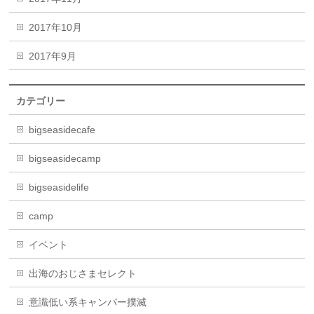
2017年10月
2017年9月
カテゴリー
bigseasidecafe
bigseasidecamp
bigseasidelife
camp
イベント
出海のおじさまセレクト
意識低い系キャンパー撲滅