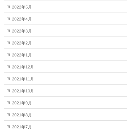
2022年5月
2022年4月
2022年3月
2022年2月
2022年1月
2021年12月
2021年11月
2021年10月
2021年9月
2021年8月
2021年7月