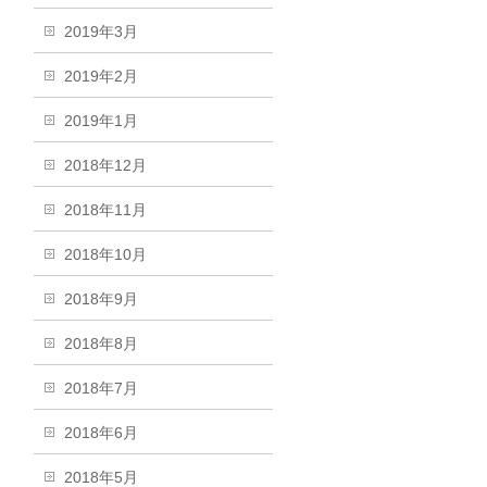
2019年3月
2019年2月
2019年1月
2018年12月
2018年11月
2018年10月
2018年9月
2018年8月
2018年7月
2018年6月
2018年5月