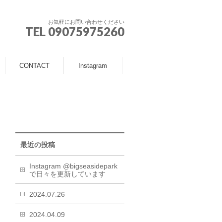
お気軽にお問い合わせください
TEL 09075975260
CONTACT
Instagram
最近の投稿
Instagram @bigseasidepark
で日々を更新しています
2024.07.26
2024.04.09