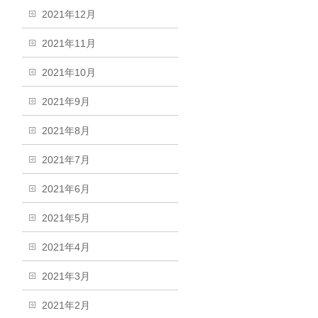
2021年12月
2021年11月
2021年10月
2021年9月
2021年8月
2021年7月
2021年6月
2021年5月
2021年4月
2021年3月
2021年2月