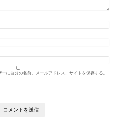
ザーに自分の名前、メールアドレス、サイトを保存する。