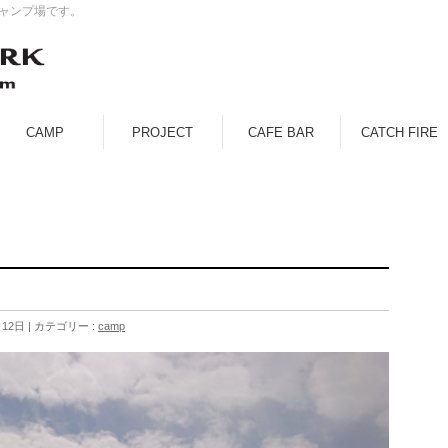
キャンプ場です。
CAMP
PROJECT
CAFE BAR
CATCH FIRE
月12日
カテゴリー :
camp