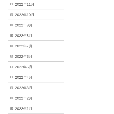
2022年11月
2022年10月
2022年9月
2022年8月
2022年7月
2022年6月
2022年5月
2022年4月
2022年3月
2022年2月
2022年1月