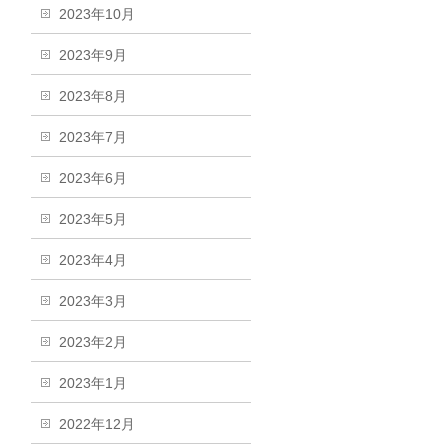
2023年10月
2023年9月
2023年8月
2023年7月
2023年6月
2023年5月
2023年4月
2023年3月
2023年2月
2023年1月
2022年12月