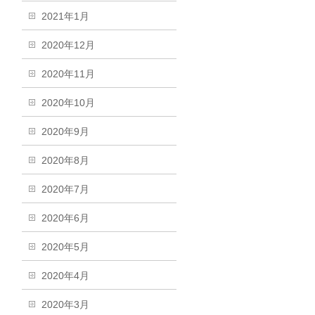
2021年1月
2020年12月
2020年11月
2020年10月
2020年9月
2020年8月
2020年7月
2020年6月
2020年5月
2020年4月
2020年3月