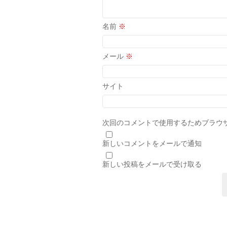
名前
※
メール
※
サイト
次回のコメントで使用するためブラウ
新しいコメントをメールで通知
新しい投稿をメールで受け取る