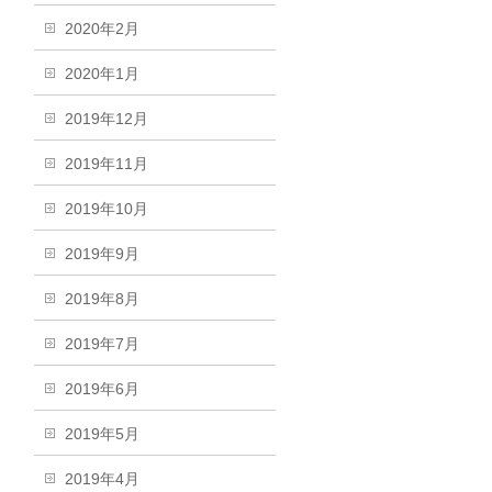
2020年2月
2020年1月
2019年12月
2019年11月
2019年10月
2019年9月
2019年8月
2019年7月
2019年6月
2019年5月
2019年4月