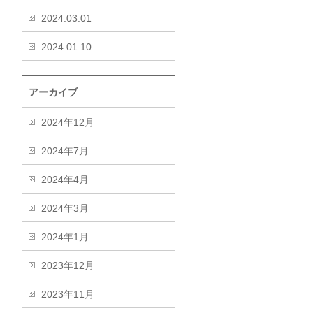
2024.03.01
2024.01.10
アーカイブ
2024年12月
2024年7月
2024年4月
2024年3月
2024年1月
2023年12月
2023年11月