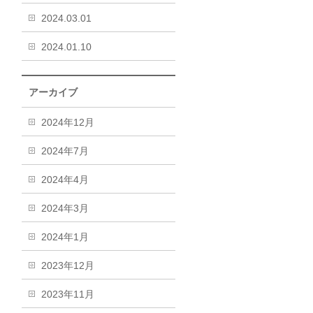
2024.03.01
2024.01.10
アーカイブ
2024年12月
2024年7月
2024年4月
2024年3月
2024年1月
2023年12月
2023年11月