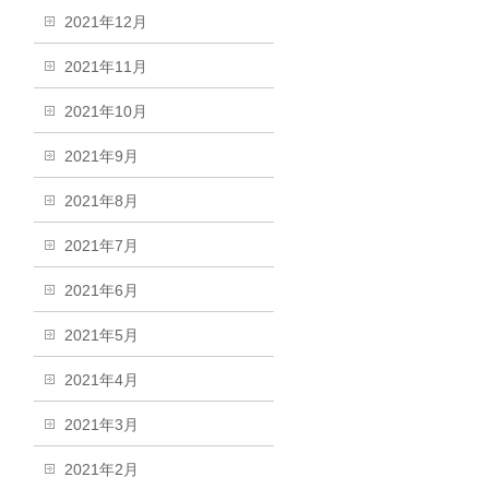
2021年12月
2021年11月
2021年10月
2021年9月
2021年8月
2021年7月
2021年6月
2021年5月
2021年4月
2021年3月
2021年2月