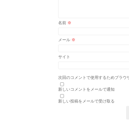
名前
※
メール
※
サイト
次回のコメントで使用するためブラウ
新しいコメントをメールで通知
新しい投稿をメールで受け取る