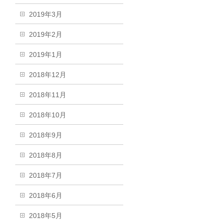
2019年3月
2019年2月
2019年1月
2018年12月
2018年11月
2018年10月
2018年9月
2018年8月
2018年7月
2018年6月
2018年5月