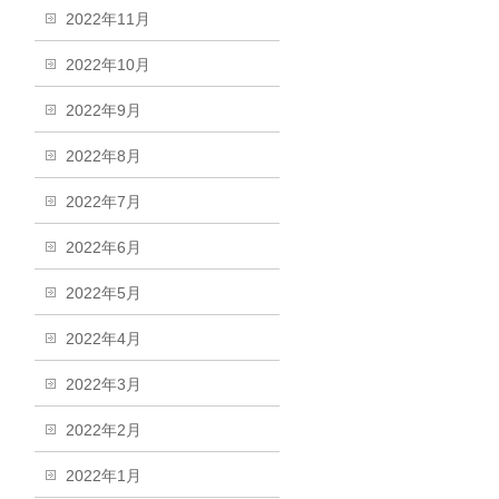
2022年11月
2022年10月
2022年9月
2022年8月
2022年7月
2022年6月
2022年5月
2022年4月
2022年3月
2022年2月
2022年1月