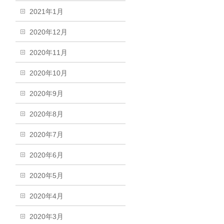
2021年1月
2020年12月
2020年11月
2020年10月
2020年9月
2020年8月
2020年7月
2020年6月
2020年5月
2020年4月
2020年3月