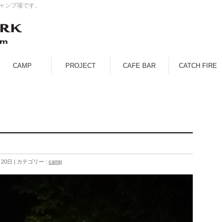
キャンプ場です。
CAMP
PROJECT
CAFE BAR
CATCH FIRE
月20日
カテゴリー :
camp