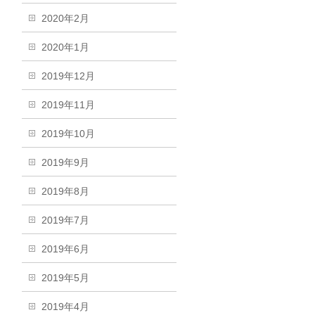
2020年2月
2020年1月
2019年12月
2019年11月
2019年10月
2019年9月
2019年8月
2019年7月
2019年6月
2019年5月
2019年4月