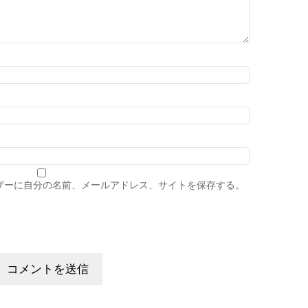
ザーに自分の名前、メールアドレス、サイトを保存する。