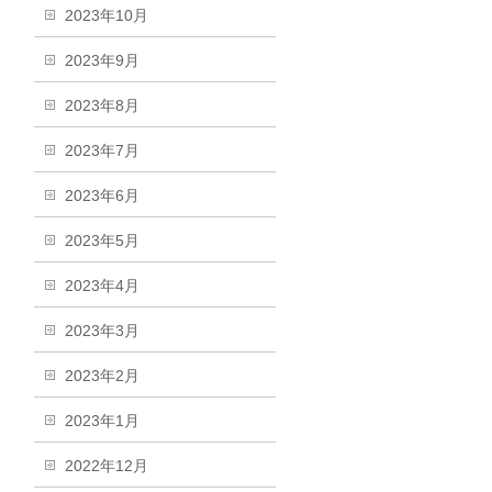
2023年10月
2023年9月
2023年8月
2023年7月
2023年6月
2023年5月
2023年4月
2023年3月
2023年2月
2023年1月
2022年12月