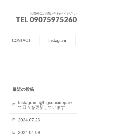
お気軽にお問い合わせください
TEL 09075975260
CONTACT
Instagram
最近の投稿
Instagram @bigseasidepark
で日々を更新しています
2024.07.26
2024.04.09