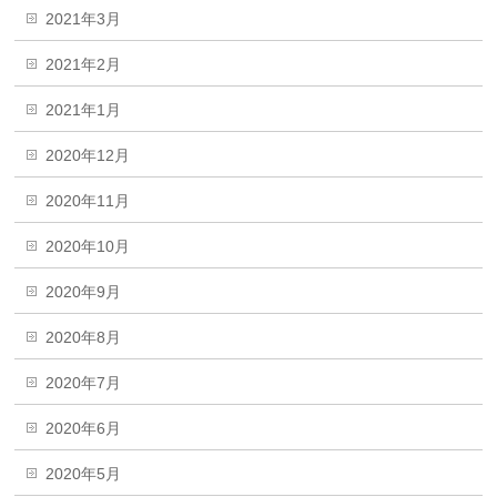
2021年3月
2021年2月
2021年1月
2020年12月
2020年11月
2020年10月
2020年9月
2020年8月
2020年7月
2020年6月
2020年5月