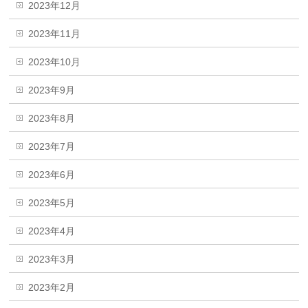
2023年12月
2023年11月
2023年10月
2023年9月
2023年8月
2023年7月
2023年6月
2023年5月
2023年4月
2023年3月
2023年2月