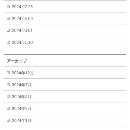
2024.07.26
2024.04.09
2024.03.01
2024.01.10
アーカイブ
2024年12月
2024年7月
2024年4月
2024年3月
2024年1月