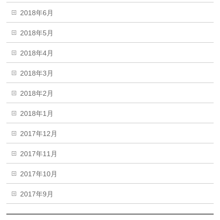
2018年6月
2018年5月
2018年4月
2018年3月
2018年2月
2018年1月
2017年12月
2017年11月
2017年10月
2017年9月