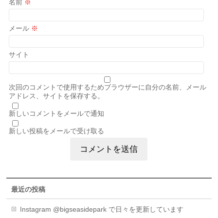
名前
※
メール
※
サイト
次回のコメントで使用するためブラウザーに自分の名前、メール
アドレス、サイトを保存する。
新しいコメントをメールで通知
新しい投稿をメールで受け取る
最近の投稿
Instagram @bigseasidepark で日々を更新しています