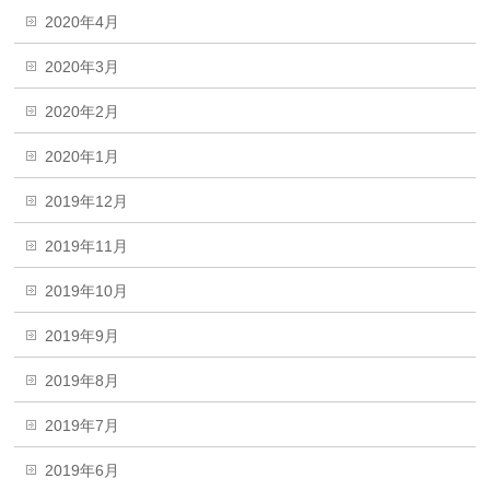
2020年4月
2020年3月
2020年2月
2020年1月
2019年12月
2019年11月
2019年10月
2019年9月
2019年8月
2019年7月
2019年6月