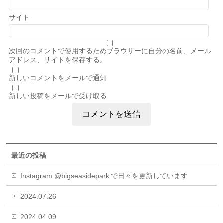
サイト
次回のコメントで使用するためブラウザーに自分の名前、メール
アドレス、サイトを保存する。
新しいコメントをメールで通知
新しい投稿をメールで受け取る
最近の投稿
Instagram @bigseasidepark で日々を更新しています
2024.07.26
2024.04.09