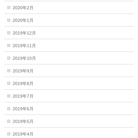
2020年2月
2020年1月
2019年12月
2019年11月
2019年10月
2019年9月
2019年8月
2019年7月
2019年6月
2019年5月
2019年4月