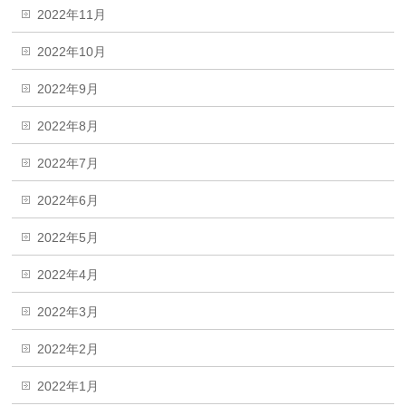
2022年11月
2022年10月
2022年9月
2022年8月
2022年7月
2022年6月
2022年5月
2022年4月
2022年3月
2022年2月
2022年1月