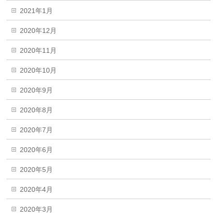
2021年1月
2020年12月
2020年11月
2020年10月
2020年9月
2020年8月
2020年7月
2020年6月
2020年5月
2020年4月
2020年3月