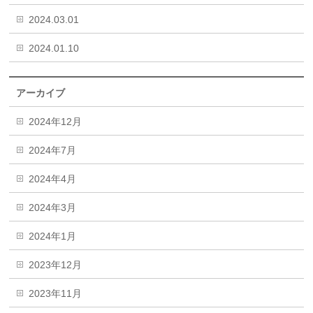
2024.03.01
2024.01.10
アーカイブ
2024年12月
2024年7月
2024年4月
2024年3月
2024年1月
2023年12月
2023年11月