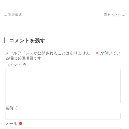
←
過去最速
降るったら
→
コメントを残す
メールアドレスが公開されることはありません。
※
が付いてい
る欄は必須項目です
コメント
※
名前
※
メール
※