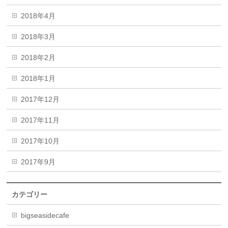
2018年4月
2018年3月
2018年2月
2018年1月
2017年12月
2017年11月
2017年10月
2017年9月
カテゴリー
bigseasidecafe