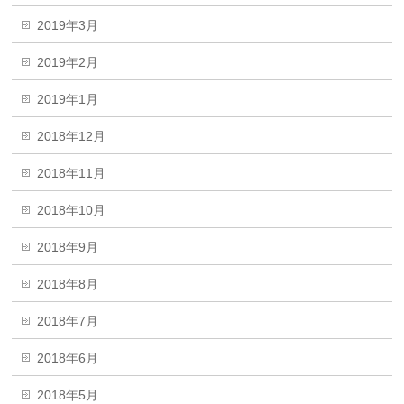
2019年3月
2019年2月
2019年1月
2018年12月
2018年11月
2018年10月
2018年9月
2018年8月
2018年7月
2018年6月
2018年5月