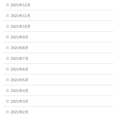
2021年12月
2021年11月
2021年10月
2021年9月
2021年8月
2021年7月
2021年6月
2021年5月
2021年4月
2021年3月
2021年2月