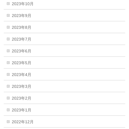
2023年10月
2023年9月
2023年8月
2023年7月
2023年6月
2023年5月
2023年4月
2023年3月
2023年2月
2023年1月
2022年12月