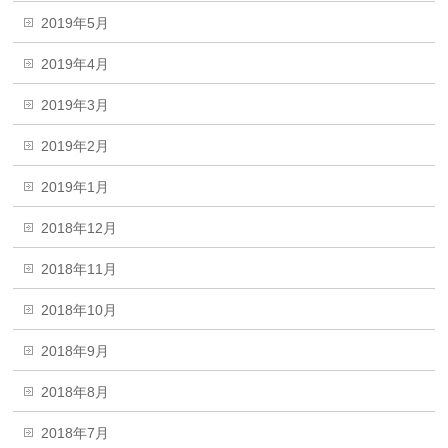
2019年5月
2019年4月
2019年3月
2019年2月
2019年1月
2018年12月
2018年11月
2018年10月
2018年9月
2018年8月
2018年7月