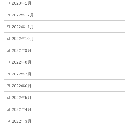
2023年1月
2022年12月
2022年11月
2022年10月
2022年9月
2022年8月
2022年7月
2022年6月
2022年5月
2022年4月
2022年3月