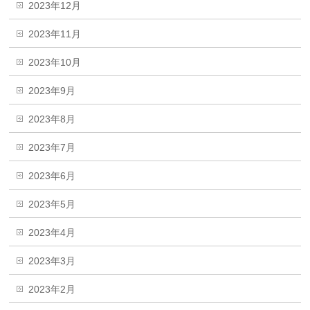
2023年12月
2023年11月
2023年10月
2023年9月
2023年8月
2023年7月
2023年6月
2023年5月
2023年4月
2023年3月
2023年2月