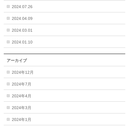
2024.07.26
2024.04.09
2024.03.01
2024.01.10
アーカイブ
2024年12月
2024年7月
2024年4月
2024年3月
2024年1月