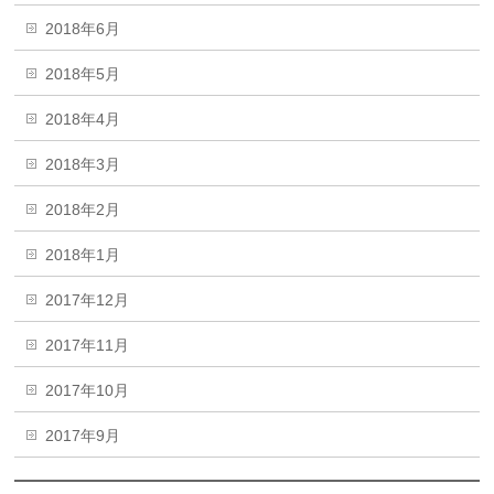
2018年6月
2018年5月
2018年4月
2018年3月
2018年2月
2018年1月
2017年12月
2017年11月
2017年10月
2017年9月