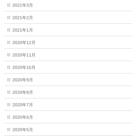
2021年3月
2021年2月
2021年1月
2020年12月
2020年11月
2020年10月
2020年9月
2020年8月
2020年7月
2020年6月
2020年5月