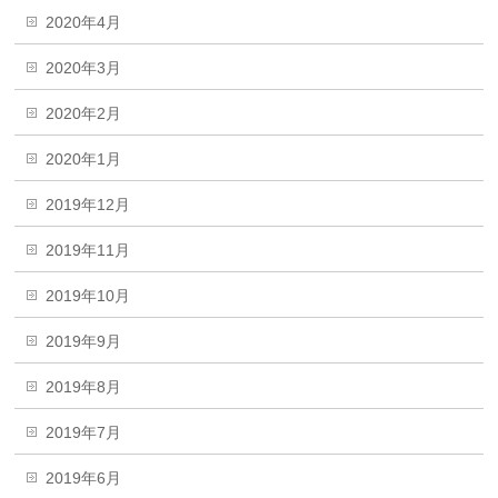
2020年4月
2020年3月
2020年2月
2020年1月
2019年12月
2019年11月
2019年10月
2019年9月
2019年8月
2019年7月
2019年6月