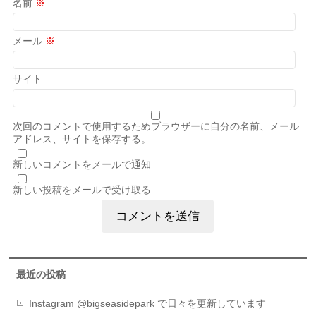
名前
※
メール
※
サイト
次回のコメントで使用するためブラウザーに自分の名前、メール
アドレス、サイトを保存する。
新しいコメントをメールで通知
新しい投稿をメールで受け取る
最近の投稿
Instagram @bigseasidepark で日々を更新しています