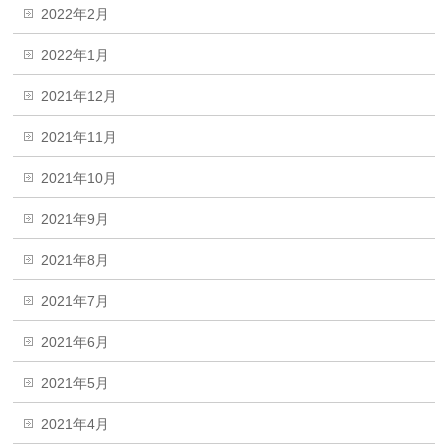
2022年2月
2022年1月
2021年12月
2021年11月
2021年10月
2021年9月
2021年8月
2021年7月
2021年6月
2021年5月
2021年4月