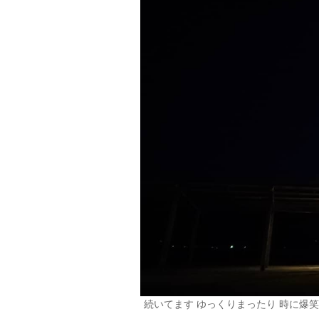
続いてます ゆっくりまったり 時に爆笑