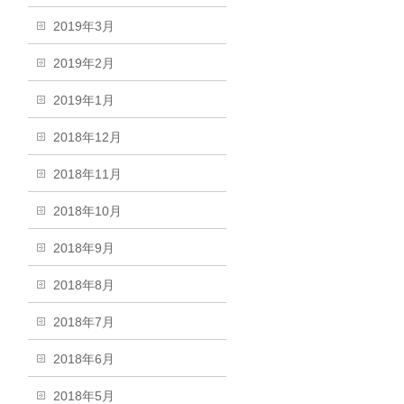
2019年3月
2019年2月
2019年1月
2018年12月
2018年11月
2018年10月
2018年9月
2018年8月
2018年7月
2018年6月
2018年5月