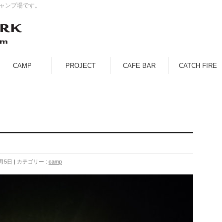
キャンプ場です。
CAMP
PROJECT
CAFE BAR
CATCH FIRE
1月5日
カテゴリー :
camp