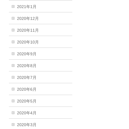
2021年1月
2020年12月
2020年11月
2020年10月
2020年9月
2020年8月
2020年7月
2020年6月
2020年5月
2020年4月
2020年3月