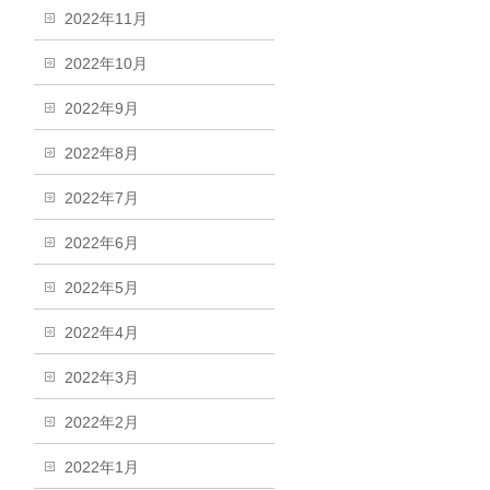
2022年11月
2022年10月
2022年9月
2022年8月
2022年7月
2022年6月
2022年5月
2022年4月
2022年3月
2022年2月
2022年1月