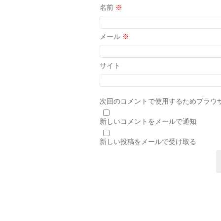
名前
※
メール
※
サイト
次回のコメントで使用するためブラウ
新しいコメントをメールで通知
新しい投稿をメールで受け取る