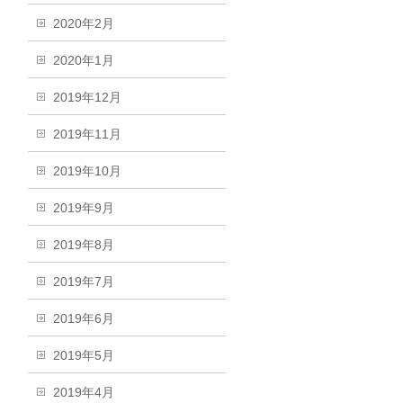
2020年2月
2020年1月
2019年12月
2019年11月
2019年10月
2019年9月
2019年8月
2019年7月
2019年6月
2019年5月
2019年4月