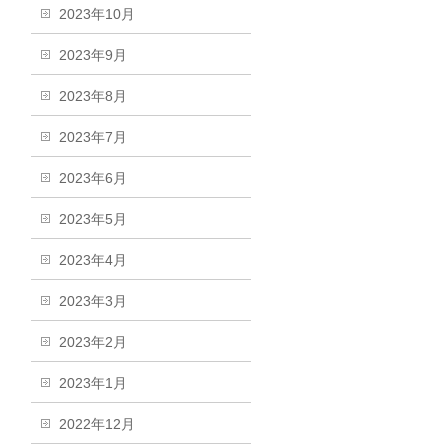
2023年10月
2023年9月
2023年8月
2023年7月
2023年6月
2023年5月
2023年4月
2023年3月
2023年2月
2023年1月
2022年12月