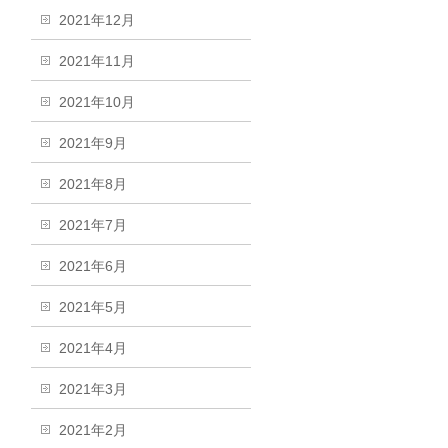
2021年12月
2021年11月
2021年10月
2021年9月
2021年8月
2021年7月
2021年6月
2021年5月
2021年4月
2021年3月
2021年2月