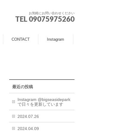
お気軽にお問い合わせください
TEL 09075975260
CONTACT
Instagram
最近の投稿
Instagram @bigseasidepark
で日々を更新しています
2024.07.26
2024.04.09