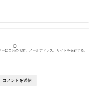
ザーに自分の名前、メールアドレス、サイトを保存する。