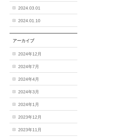
2024.03.01
2024.01.10
アーカイブ
2024年12月
2024年7月
2024年4月
2024年3月
2024年1月
2023年12月
2023年11月