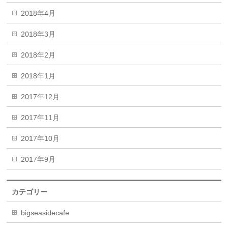
2018年4月
2018年3月
2018年2月
2018年1月
2017年12月
2017年11月
2017年10月
2017年9月
カテゴリー
bigseasidecafe