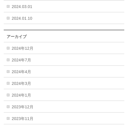
2024.03.01
2024.01.10
アーカイブ
2024年12月
2024年7月
2024年4月
2024年3月
2024年1月
2023年12月
2023年11月