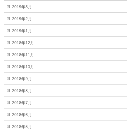
2019年3月
2019年2月
2019年1月
2018年12月
2018年11月
2018年10月
2018年9月
2018年8月
2018年7月
2018年6月
2018年5月