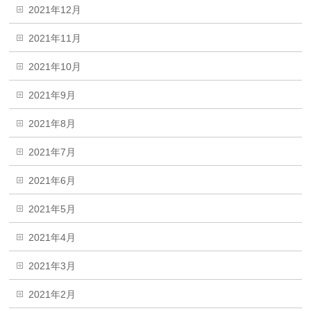
2021年12月
2021年11月
2021年10月
2021年9月
2021年8月
2021年7月
2021年6月
2021年5月
2021年4月
2021年3月
2021年2月