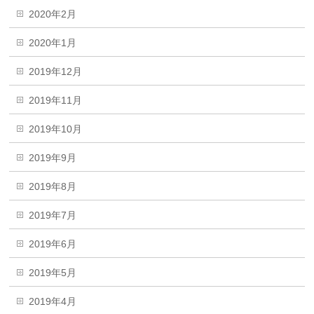
2020年2月
2020年1月
2019年12月
2019年11月
2019年10月
2019年9月
2019年8月
2019年7月
2019年6月
2019年5月
2019年4月