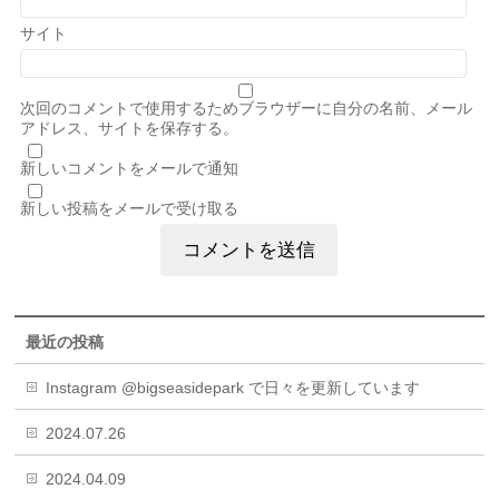
サイト
次回のコメントで使用するためブラウザーに自分の名前、メール
アドレス、サイトを保存する。
新しいコメントをメールで通知
新しい投稿をメールで受け取る
最近の投稿
Instagram @bigseasidepark で日々を更新しています
2024.07.26
2024.04.09