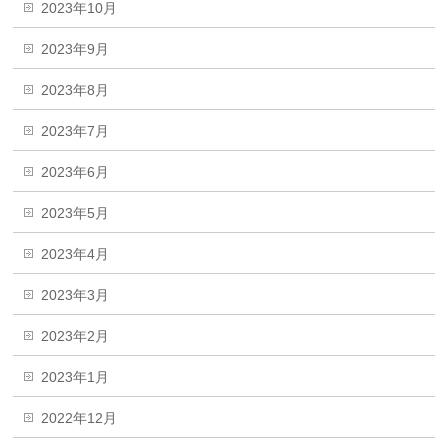
2023年10月
2023年9月
2023年8月
2023年7月
2023年6月
2023年5月
2023年4月
2023年3月
2023年2月
2023年1月
2022年12月