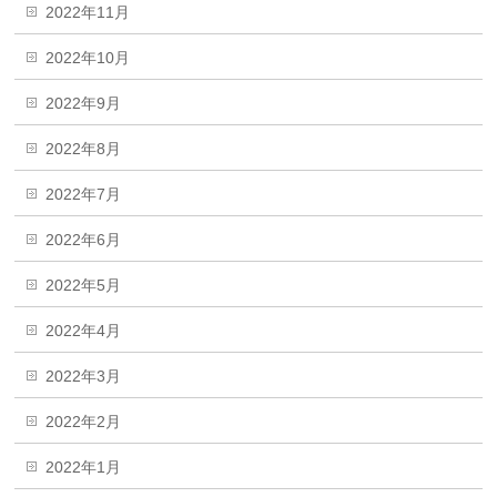
2022年11月
2022年10月
2022年9月
2022年8月
2022年7月
2022年6月
2022年5月
2022年4月
2022年3月
2022年2月
2022年1月