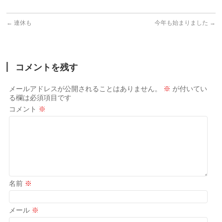
←
連休も
今年も始まりました
→
コメントを残す
メールアドレスが公開されることはありません。
※
が付いてい
る欄は必須項目です
コメント
※
名前
※
メール
※