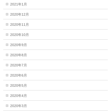
2021年1月
2020年12月
2020年11月
2020年10月
2020年9月
2020年8月
2020年7月
2020年6月
2020年5月
2020年4月
2020年3月