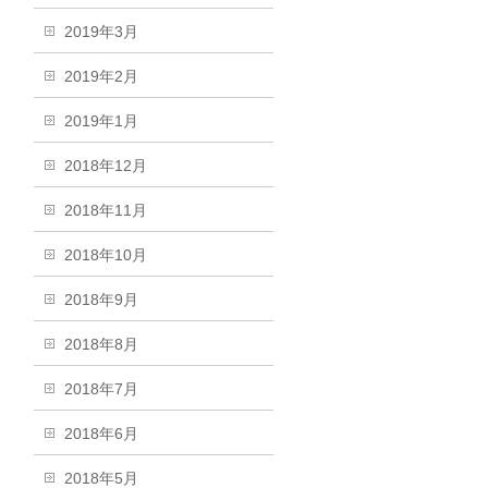
2019年3月
2019年2月
2019年1月
2018年12月
2018年11月
2018年10月
2018年9月
2018年8月
2018年7月
2018年6月
2018年5月