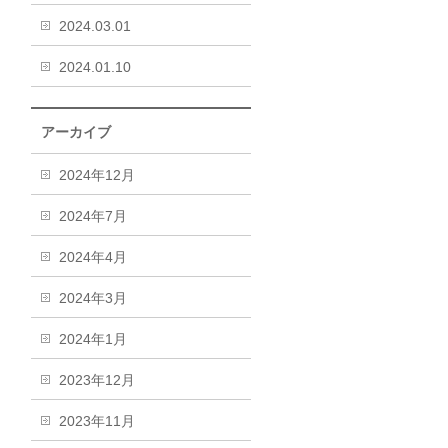
2024.03.01
2024.01.10
アーカイブ
2024年12月
2024年7月
2024年4月
2024年3月
2024年1月
2023年12月
2023年11月