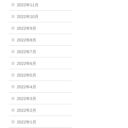
2022年11月
2022年10月
2022年9月
2022年8月
2022年7月
2022年6月
2022年5月
2022年4月
2022年3月
2022年2月
2022年1月