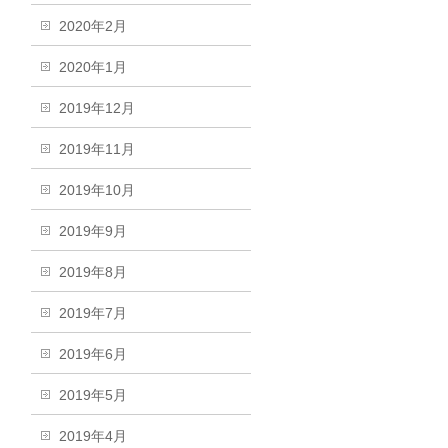
2020年2月
2020年1月
2019年12月
2019年11月
2019年10月
2019年9月
2019年8月
2019年7月
2019年6月
2019年5月
2019年4月