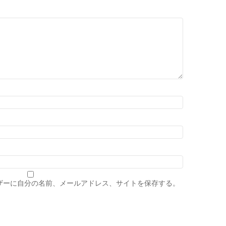
ザーに自分の名前、メールアドレス、サイトを保存する。