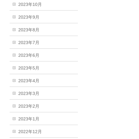
2023年10月
2023年9月
2023年8月
2023年7月
2023年6月
2023年5月
2023年4月
2023年3月
2023年2月
2023年1月
2022年12月