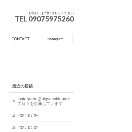
お気軽にお問い合わせください
TEL 09075975260
CONTACT
Instagram
最近の投稿
Instagram @bigseasidepark
で日々を更新しています
2024.07.26
2024.04.09