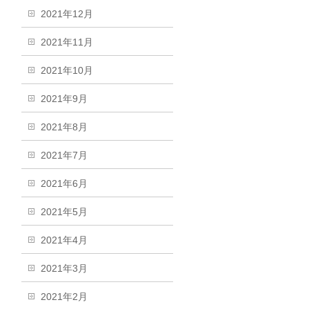
2021年12月
2021年11月
2021年10月
2021年9月
2021年8月
2021年7月
2021年6月
2021年5月
2021年4月
2021年3月
2021年2月