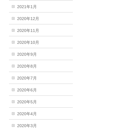
2021年1月
2020年12月
2020年11月
2020年10月
2020年9月
2020年8月
2020年7月
2020年6月
2020年5月
2020年4月
2020年3月