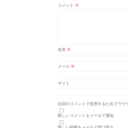
コメント
※
名前
※
メール
※
サイト
次回のコメントで使用するためブラウ
新しいコメントをメールで通知
新しい投稿をメールで受け取る