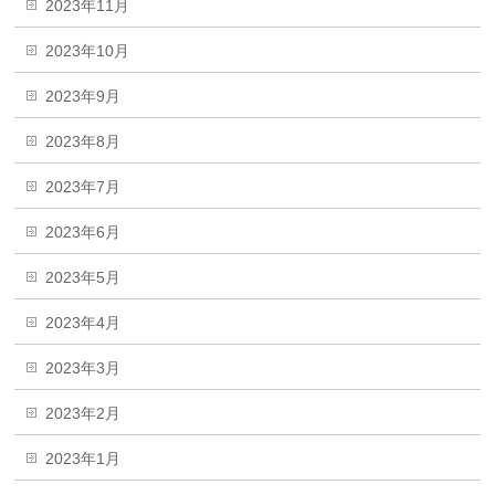
2023年11月
2023年10月
2023年9月
2023年8月
2023年7月
2023年6月
2023年5月
2023年4月
2023年3月
2023年2月
2023年1月