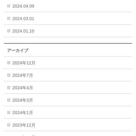
2024.04.09
2024.03.01
2024.01.10
アーカイブ
2024年12月
2024年7月
2024年4月
2024年3月
2024年1月
2023年12月