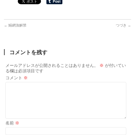
←
鰯網漁解禁
つづき
→
コメントを残す
メールアドレスが公開されることはありません。
※
が付いてい
る欄は必須項目です
コメント
※
名前
※