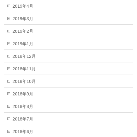
2019年4月
2019年3月
2019年2月
2019年1月
2018年12月
2018年11月
2018年10月
2018年9月
2018年8月
2018年7月
2018年6月