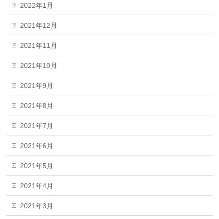
2022年1月
2021年12月
2021年11月
2021年10月
2021年9月
2021年8月
2021年7月
2021年6月
2021年5月
2021年4月
2021年3月