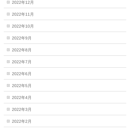
2022年12月
2022年11月
2022年10月
2022年9月
2022年8月
2022年7月
2022年6月
2022年5月
2022年4月
2022年3月
2022年2月