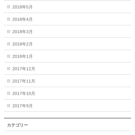
2018年5月
2018年4月
2018年3月
2018年2月
2018年1月
2017年12月
2017年11月
2017年10月
2017年9月
カテゴリー