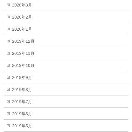
2020年3月
2020年2月
2020年1月
2019年12月
2019年11月
2019年10月
2019年9月
2019年8月
2019年7月
2019年6月
2019年5月