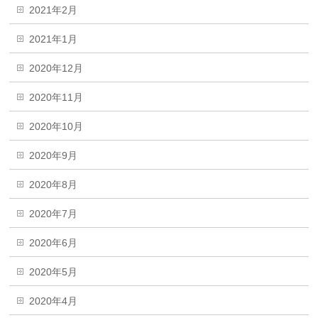
2021年2月
2021年1月
2020年12月
2020年11月
2020年10月
2020年9月
2020年8月
2020年7月
2020年6月
2020年5月
2020年4月