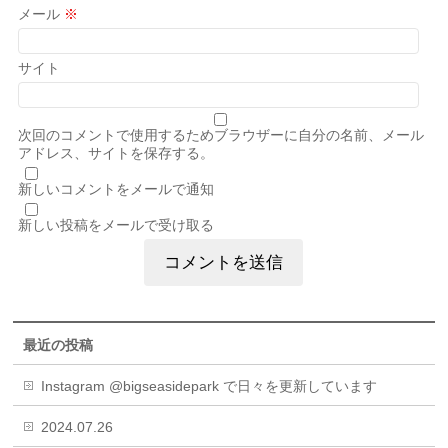
メール
※
サイト
次回のコメントで使用するためブラウザーに自分の名前、メール
アドレス、サイトを保存する。
新しいコメントをメールで通知
新しい投稿をメールで受け取る
最近の投稿
Instagram @bigseasidepark で日々を更新しています
2024.07.26