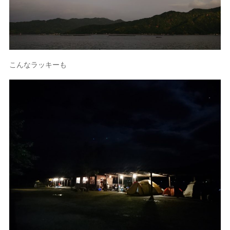
こんなラッキーも