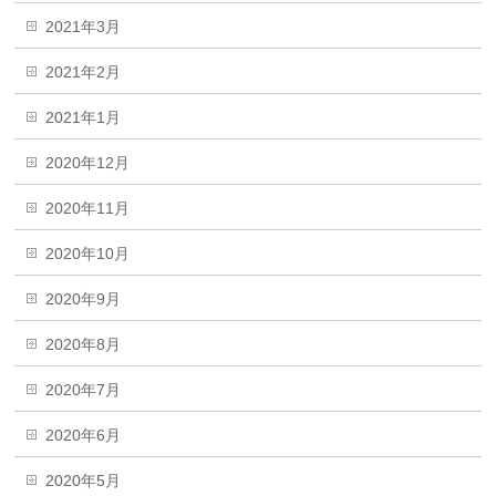
2021年3月
2021年2月
2021年1月
2020年12月
2020年11月
2020年10月
2020年9月
2020年8月
2020年7月
2020年6月
2020年5月