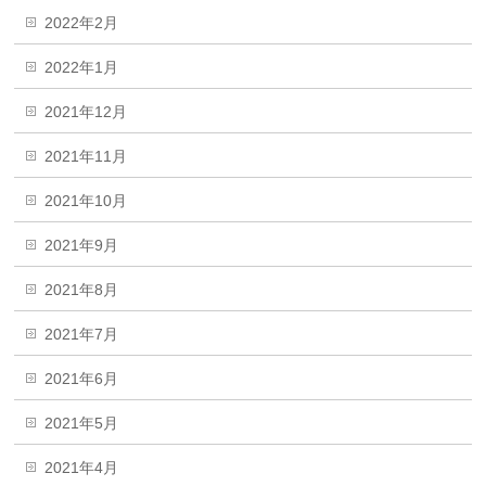
2022年2月
2022年1月
2021年12月
2021年11月
2021年10月
2021年9月
2021年8月
2021年7月
2021年6月
2021年5月
2021年4月