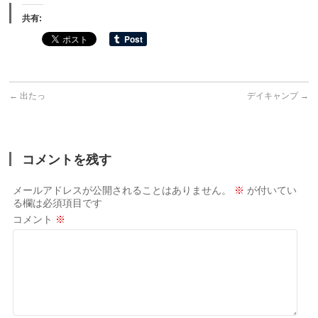
共有:
←
出たっ
デイキャンプ
→
コメントを残す
メールアドレスが公開されることはありません。
※
が付いてい
る欄は必須項目です
コメント
※