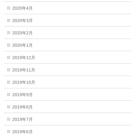
2020年4月
2020年3月
2020年2月
2020年1月
2019年12月
2019年11月
2019年10月
2019年9月
2019年8月
2019年7月
2019年6月