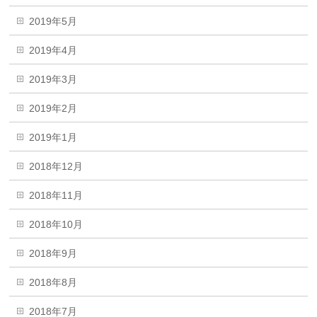
2019年5月
2019年4月
2019年3月
2019年2月
2019年1月
2018年12月
2018年11月
2018年10月
2018年9月
2018年8月
2018年7月