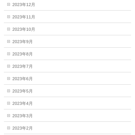
2023年12月
2023年11月
2023年10月
2023年9月
2023年8月
2023年7月
2023年6月
2023年5月
2023年4月
2023年3月
2023年2月