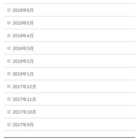
2018年6月
2018年5月
2018年4月
2018年3月
2018年2月
2018年1月
2017年12月
2017年11月
2017年10月
2017年9月