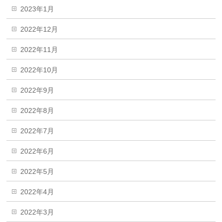
2023年1月
2022年12月
2022年11月
2022年10月
2022年9月
2022年8月
2022年7月
2022年6月
2022年5月
2022年4月
2022年3月