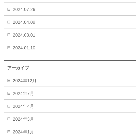
2024.07.26
2024.04.09
2024.03.01
2024.01.10
アーカイブ
2024年12月
2024年7月
2024年4月
2024年3月
2024年1月