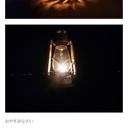
おやすみなさい