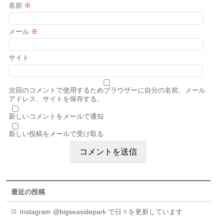
名前
※
メール
※
サイト
次回のコメントで使用するためブラウザーに自分の名前、メール
アドレス、サイトを保存する。
新しいコメントをメールで通知
新しい投稿をメールで受け取る
最近の投稿
Instagram @bigseasidepark で日々を更新しています