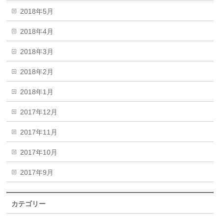
2018年5月
2018年4月
2018年3月
2018年2月
2018年1月
2017年12月
2017年11月
2017年10月
2017年9月
カテゴリー