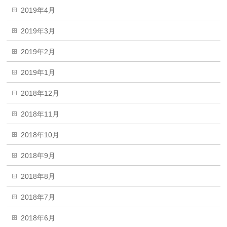
2019年4月
2019年3月
2019年2月
2019年1月
2018年12月
2018年11月
2018年10月
2018年9月
2018年8月
2018年7月
2018年6月