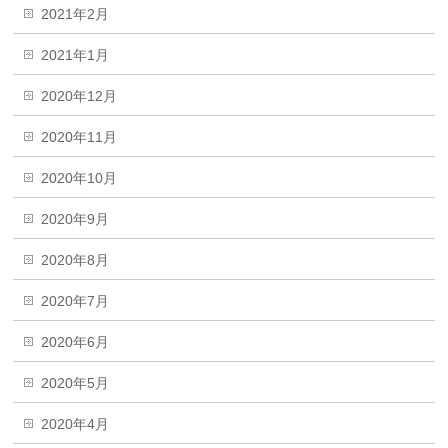
2021年2月
2021年1月
2020年12月
2020年11月
2020年10月
2020年9月
2020年8月
2020年7月
2020年6月
2020年5月
2020年4月