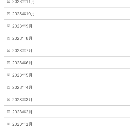
2023年11月
2023年10月
2023年9月
2023年8月
2023年7月
2023年6月
2023年5月
2023年4月
2023年3月
2023年2月
2023年1月