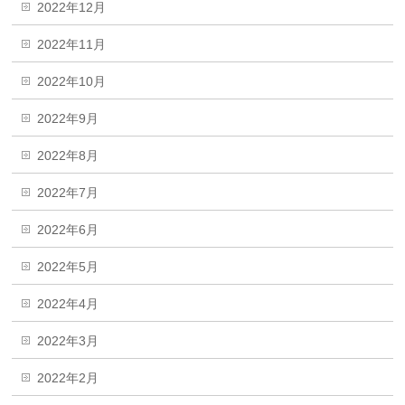
2022年12月
2022年11月
2022年10月
2022年9月
2022年8月
2022年7月
2022年6月
2022年5月
2022年4月
2022年3月
2022年2月