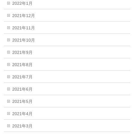
2022年1月
2021年12月
2021年11月
2021年10月
2021年9月
2021年8月
2021年7月
2021年6月
2021年5月
2021年4月
2021年3月