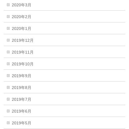
2020年3月
2020年2月
2020年1月
2019年12月
2019年11月
2019年10月
2019年9月
2019年8月
2019年7月
2019年6月
2019年5月