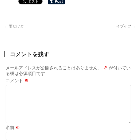
←
雨だけど
イブイブ
→
コメントを残す
メールアドレスが公開されることはありません。
※
が付いてい
る欄は必須項目です
コメント
※
名前
※