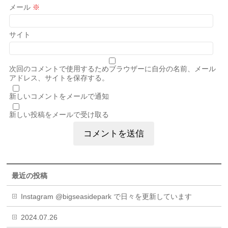
メール
※
サイト
次回のコメントで使用するためブラウザーに自分の名前、メール
アドレス、サイトを保存する。
新しいコメントをメールで通知
新しい投稿をメールで受け取る
最近の投稿
Instagram @bigseasidepark で日々を更新しています
2024.07.26