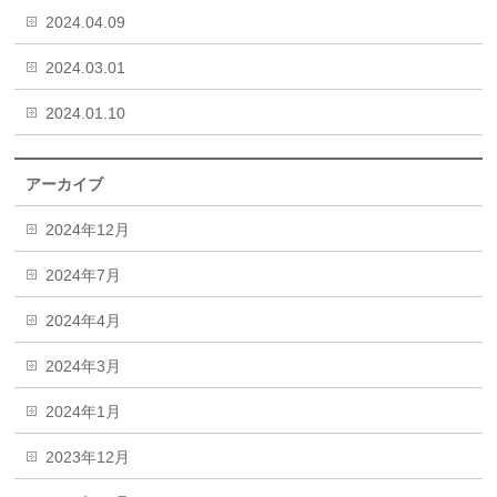
2024.04.09
2024.03.01
2024.01.10
アーカイブ
2024年12月
2024年7月
2024年4月
2024年3月
2024年1月
2023年12月