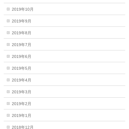
2019年10月
2019年9月
2019年8月
2019年7月
2019年6月
2019年5月
2019年4月
2019年3月
2019年2月
2019年1月
2018年12月