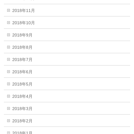
2018年11月
2018年10月
2018年9月
2018年8月
2018年7月
2018年6月
2018年5月
2018年4月
2018年3月
2018年2月
2018年1月