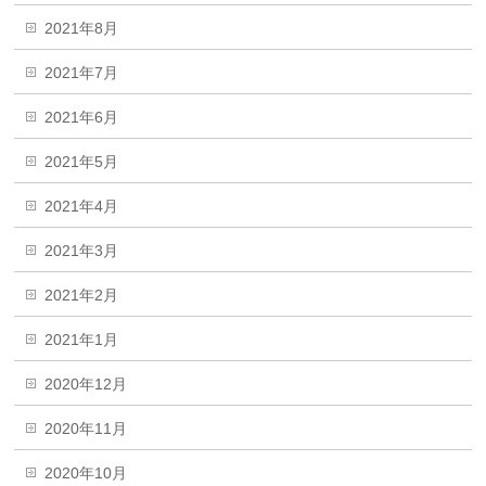
2021年8月
2021年7月
2021年6月
2021年5月
2021年4月
2021年3月
2021年2月
2021年1月
2020年12月
2020年11月
2020年10月