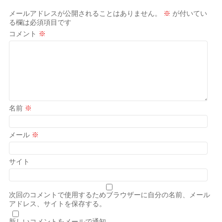
メールアドレスが公開されることはありません。
※
が付いてい
る欄は必須項目です
コメント
※
名前
※
メール
※
サイト
次回のコメントで使用するためブラウザーに自分の名前、メール
アドレス、サイトを保存する。
新しいコメントをメールで通知