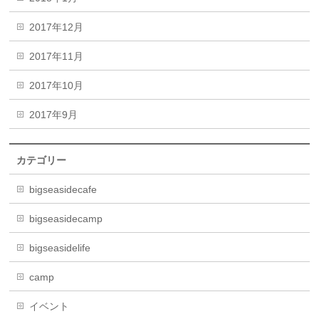
2017年12月
2017年11月
2017年10月
2017年9月
カテゴリー
bigseasidecafe
bigseasidecamp
bigseasidelife
camp
イベント