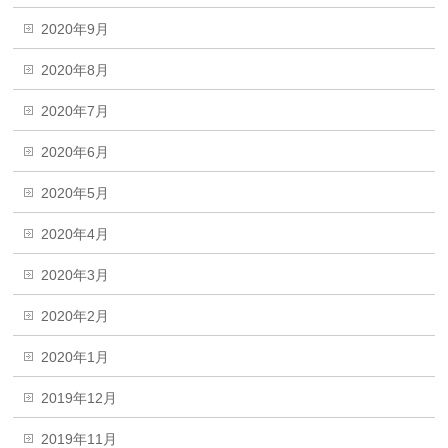
2020年9月
2020年8月
2020年7月
2020年6月
2020年5月
2020年4月
2020年3月
2020年2月
2020年1月
2019年12月
2019年11月