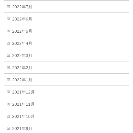
2022年7月
2022年6月
2022年5月
2022年4月
2022年3月
2022年2月
2022年1月
2021年12月
2021年11月
2021年10月
2021年9月