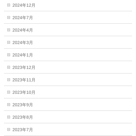
2024年12月
2024年7月
2024年4月
2024年3月
2024年1月
2023年12月
2023年11月
2023年10月
2023年9月
2023年8月
2023年7月