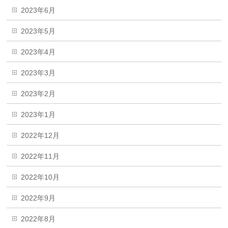
2023年6月
2023年5月
2023年4月
2023年3月
2023年2月
2023年1月
2022年12月
2022年11月
2022年10月
2022年9月
2022年8月