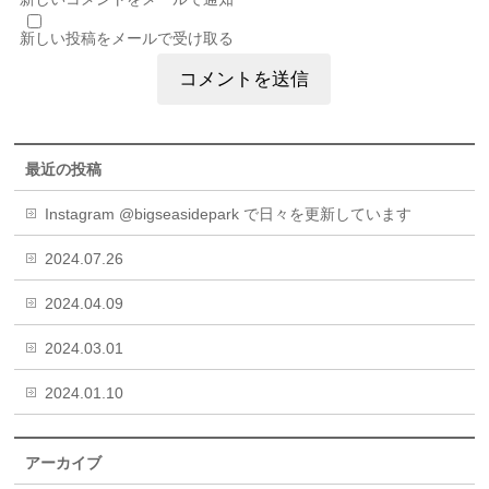
新しい投稿をメールで受け取る
最近の投稿
Instagram @bigseasidepark で日々を更新しています
2024.07.26
2024.04.09
2024.03.01
2024.01.10
アーカイブ