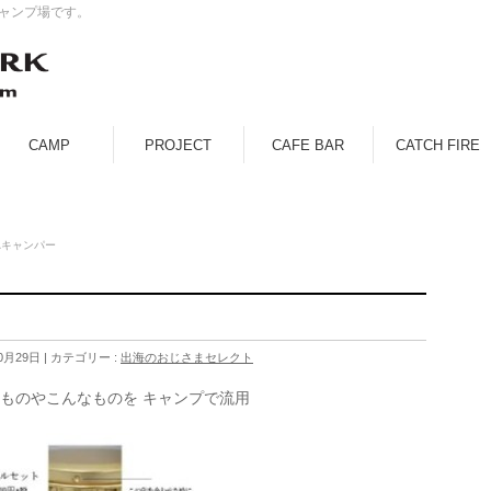
キャンプ場です。
CAMP
PROJECT
CAFE BAR
CATCH FIRE
れキャンパー
0月29日
カテゴリー :
出海のおじさまセレクト
なものやこんなものを キャンプで流用