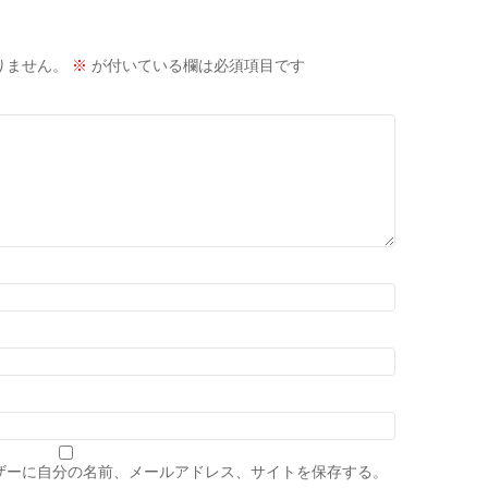
りません。
※
が付いている欄は必須項目です
ザーに自分の名前、メールアドレス、サイトを保存する。