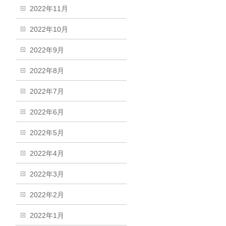
2022年11月
2022年10月
2022年9月
2022年8月
2022年7月
2022年6月
2022年5月
2022年4月
2022年3月
2022年2月
2022年1月