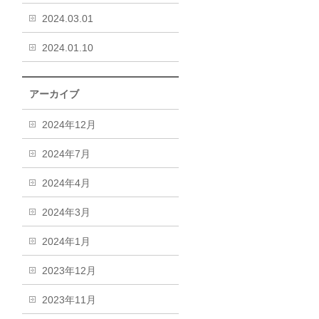
2024.03.01
2024.01.10
アーカイブ
2024年12月
2024年7月
2024年4月
2024年3月
2024年1月
2023年12月
2023年11月