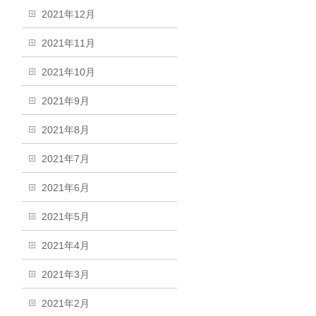
2021年12月
2021年11月
2021年10月
2021年9月
2021年8月
2021年7月
2021年6月
2021年5月
2021年4月
2021年3月
2021年2月