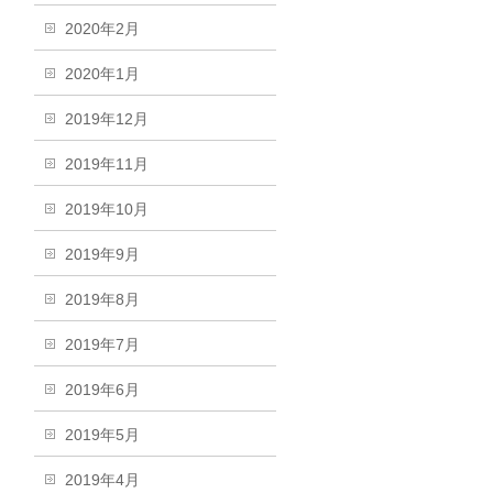
2020年2月
2020年1月
2019年12月
2019年11月
2019年10月
2019年9月
2019年8月
2019年7月
2019年6月
2019年5月
2019年4月