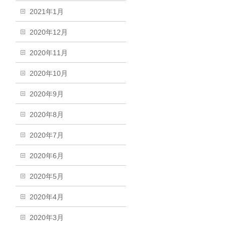
2021年1月
2020年12月
2020年11月
2020年10月
2020年9月
2020年8月
2020年7月
2020年6月
2020年5月
2020年4月
2020年3月