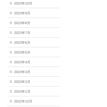
2023年10月
2023年9月
2023年8月
2023年7月
2023年6月
2023年5月
2023年4月
2023年3月
2023年2月
2023年1月
2022年12月