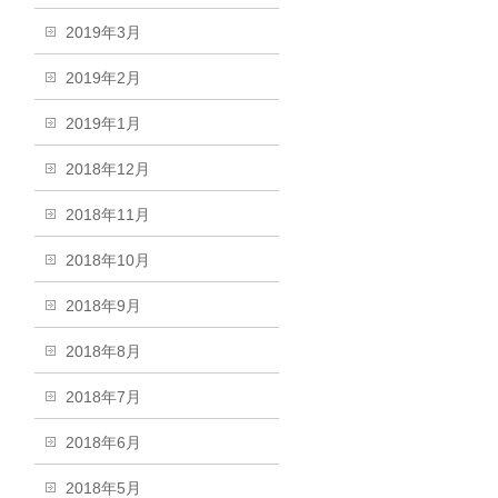
2019年3月
2019年2月
2019年1月
2018年12月
2018年11月
2018年10月
2018年9月
2018年8月
2018年7月
2018年6月
2018年5月