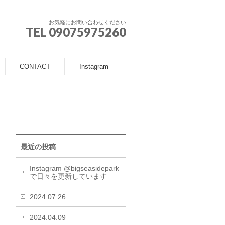
お気軽にお問い合わせください
TEL 09075975260
CONTACT
Instagram
最近の投稿
Instagram @bigseasidepark
で日々を更新しています
2024.07.26
2024.04.09