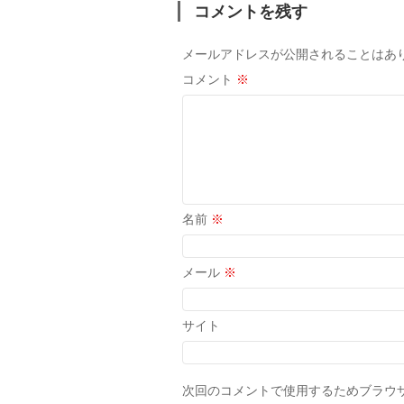
コメントを残す
メールアドレスが公開されることはあ
コメント
※
名前
※
メール
※
サイト
次回のコメントで使用するためブラウ