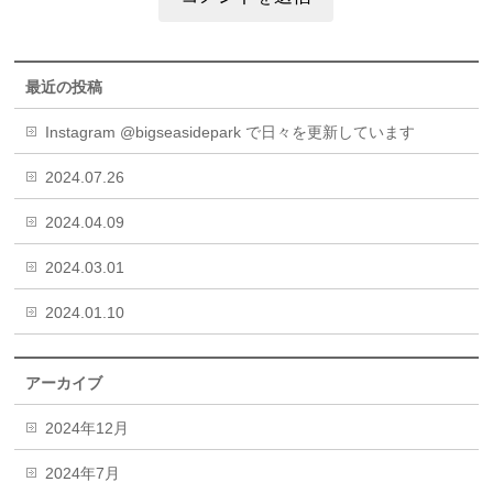
最近の投稿
Instagram @bigseasidepark で日々を更新しています
2024.07.26
2024.04.09
2024.03.01
2024.01.10
アーカイブ
2024年12月
2024年7月