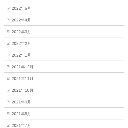
2022年5月
2022年4月
2022年3月
2022年2月
2022年1月
2021年12月
2021年11月
2021年10月
2021年9月
2021年8月
2021年7月