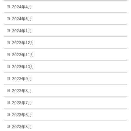
2024年4月
2024年3月
2024年1月
2023年12月
2023年11月
2023年10月
2023年9月
2023年8月
2023年7月
2023年6月
2023年5月