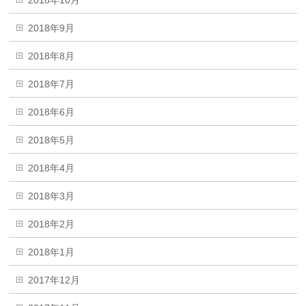
2018年9月
2018年8月
2018年7月
2018年6月
2018年5月
2018年4月
2018年3月
2018年2月
2018年1月
2017年12月