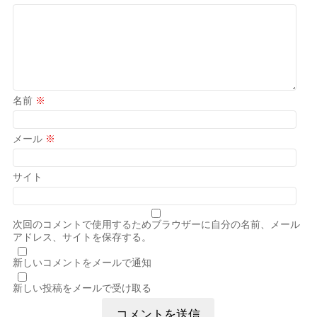
名前
※
メール
※
サイト
次回のコメントで使用するためブラウザーに自分の名前、メール
アドレス、サイトを保存する。
新しいコメントをメールで通知
新しい投稿をメールで受け取る