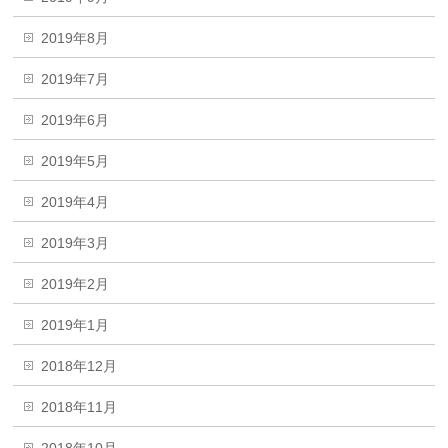
2019年8月
2019年7月
2019年6月
2019年5月
2019年4月
2019年3月
2019年2月
2019年1月
2018年12月
2018年11月
2018年10月