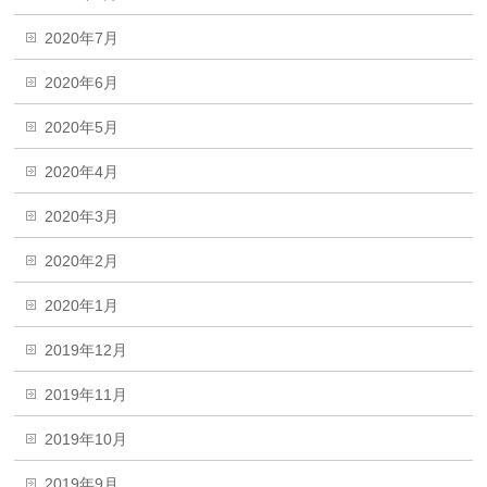
2020年7月
2020年6月
2020年5月
2020年4月
2020年3月
2020年2月
2020年1月
2019年12月
2019年11月
2019年10月
2019年9月