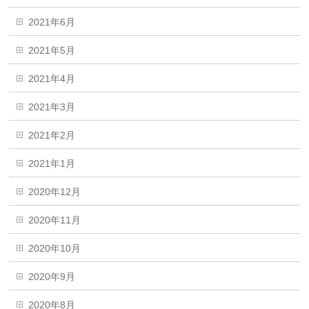
2021年6月
2021年5月
2021年4月
2021年3月
2021年2月
2021年1月
2020年12月
2020年11月
2020年10月
2020年9月
2020年8月