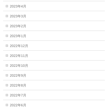
2023年4月
2023年3月
2023年2月
2023年1月
2022年12月
2022年11月
2022年10月
2022年9月
2022年8月
2022年7月
2022年6月