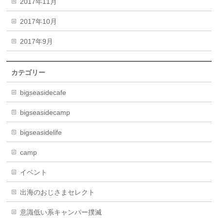
2017年11月
2017年10月
2017年9月
カテゴリー
bigseasidecafe
bigseasidecamp
bigseasidelife
camp
イベント
出海のおじさまセレクト
意識低い系キャンパー撲滅