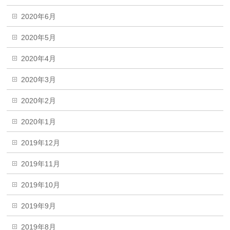
2020年6月
2020年5月
2020年4月
2020年3月
2020年2月
2020年1月
2019年12月
2019年11月
2019年10月
2019年9月
2019年8月