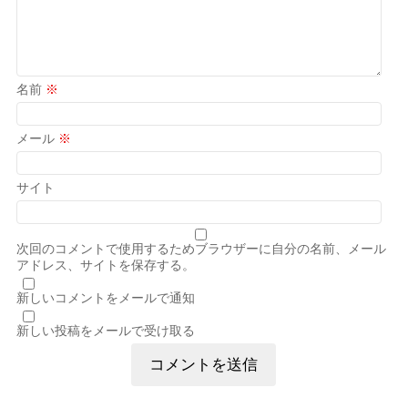
名前
※
メール
※
サイト
次回のコメントで使用するためブラウザーに自分の名前、メール
アドレス、サイトを保存する。
新しいコメントをメールで通知
新しい投稿をメールで受け取る