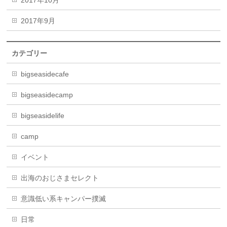
2017年9月
カテゴリー
bigseasidecafe
bigseasidecamp
bigseasidelife
camp
イベント
出海のおじさまセレクト
意識低い系キャンパー撲滅
日常