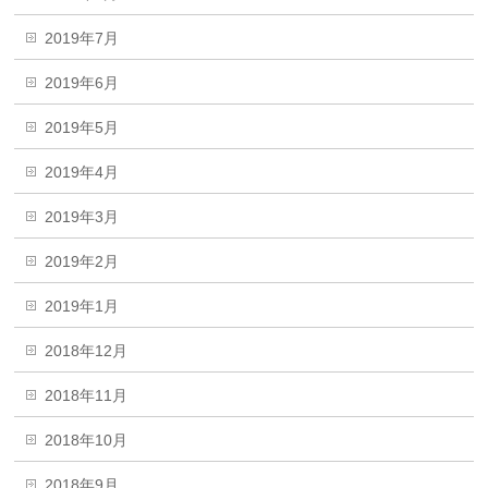
2019年7月
2019年6月
2019年5月
2019年4月
2019年3月
2019年2月
2019年1月
2018年12月
2018年11月
2018年10月
2018年9月