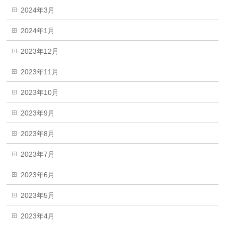
2024年3月
2024年1月
2023年12月
2023年11月
2023年10月
2023年9月
2023年8月
2023年7月
2023年6月
2023年5月
2023年4月