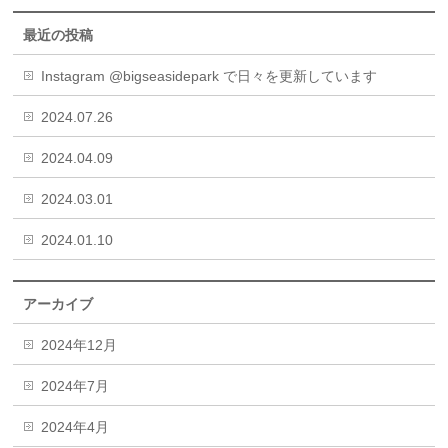
最近の投稿
Instagram @bigseasidepark で日々を更新しています
2024.07.26
2024.04.09
2024.03.01
2024.01.10
アーカイブ
2024年12月
2024年7月
2024年4月