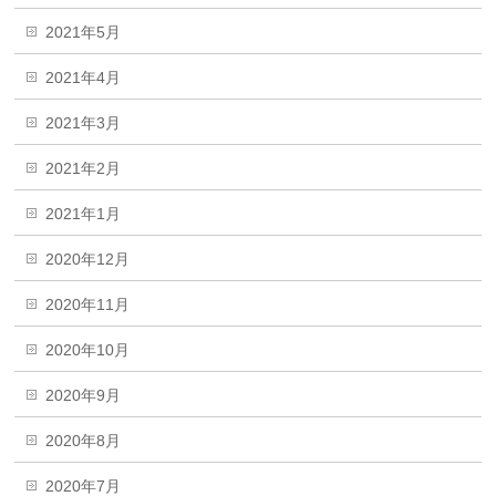
2021年5月
2021年4月
2021年3月
2021年2月
2021年1月
2020年12月
2020年11月
2020年10月
2020年9月
2020年8月
2020年7月