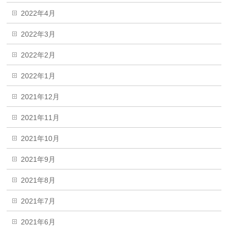
2022年4月
2022年3月
2022年2月
2022年1月
2021年12月
2021年11月
2021年10月
2021年9月
2021年8月
2021年7月
2021年6月