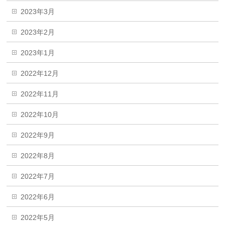
2023年3月
2023年2月
2023年1月
2022年12月
2022年11月
2022年10月
2022年9月
2022年8月
2022年7月
2022年6月
2022年5月