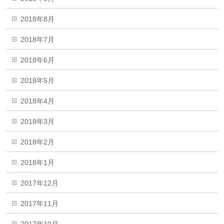
2018年8月
2018年7月
2018年6月
2018年5月
2018年4月
2018年3月
2018年2月
2018年1月
2017年12月
2017年11月
2017年10月