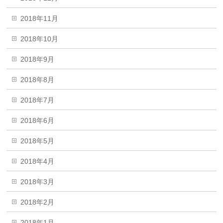
2018年11月
2018年10月
2018年9月
2018年8月
2018年7月
2018年6月
2018年5月
2018年4月
2018年3月
2018年2月
2018年1月