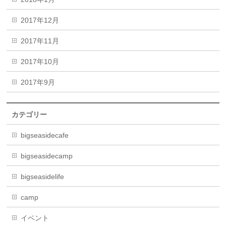
2017年12月
2017年11月
2017年10月
2017年9月
カテゴリー
bigseasidecafe
bigseasidecamp
bigseasidelife
camp
イベント