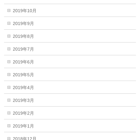
2019年10月
2019年9月
2019年8月
2019年7月
2019年6月
2019年5月
2019年4月
2019年3月
2019年2月
2019年1月
2018年12月