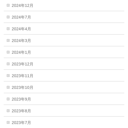
2024年12月
2024年7月
2024年4月
2024年3月
2024年1月
2023年12月
2023年11月
2023年10月
2023年9月
2023年8月
2023年7月