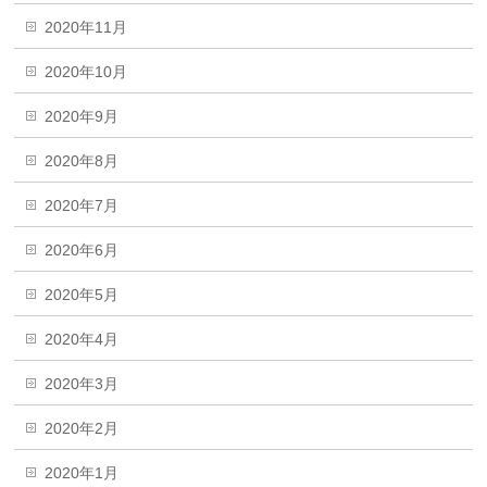
2020年11月
2020年10月
2020年9月
2020年8月
2020年7月
2020年6月
2020年5月
2020年4月
2020年3月
2020年2月
2020年1月