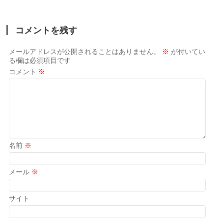
コメントを残す
メールアドレスが公開されることはありません。
※
が付いてい
る欄は必須項目です
コメント
※
名前
※
メール
※
サイト