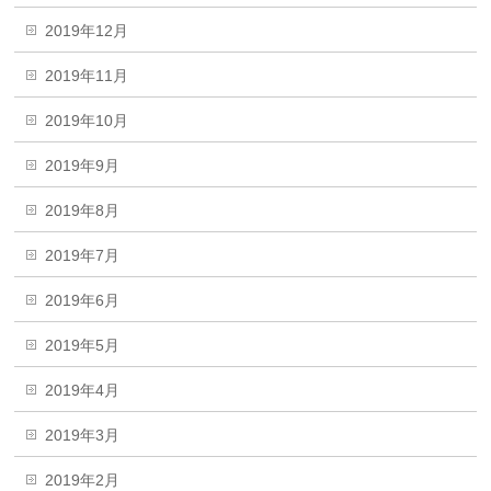
2019年12月
2019年11月
2019年10月
2019年9月
2019年8月
2019年7月
2019年6月
2019年5月
2019年4月
2019年3月
2019年2月