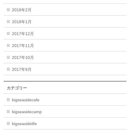
2018年2月
2018年1月
2017年12月
2017年11月
2017年10月
2017年9月
カテゴリー
bigseasidecafe
bigseasidecamp
bigseasidelife