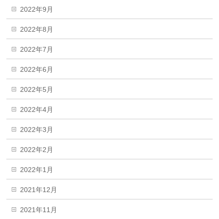
2022年9月
2022年8月
2022年7月
2022年6月
2022年5月
2022年4月
2022年3月
2022年2月
2022年1月
2021年12月
2021年11月