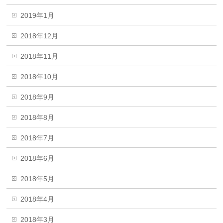
2019年1月
2018年12月
2018年11月
2018年10月
2018年9月
2018年8月
2018年7月
2018年6月
2018年5月
2018年4月
2018年3月