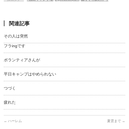
関連記事
その人は突然
フラingです
ボランティアさんが
平日キャンプはやめられない
つづく
疲れた
←
ハーレム
夏雲まで
→