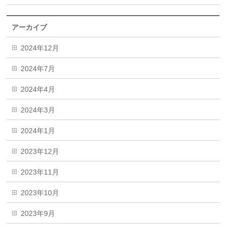
アーカイブ
2024年12月
2024年7月
2024年4月
2024年3月
2024年1月
2023年12月
2023年11月
2023年10月
2023年9月