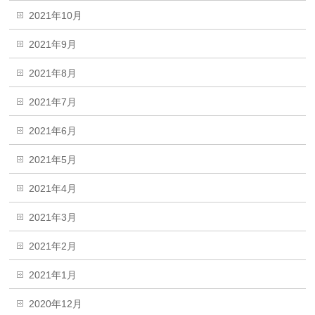
2021年10月
2021年9月
2021年8月
2021年7月
2021年6月
2021年5月
2021年4月
2021年3月
2021年2月
2021年1月
2020年12月