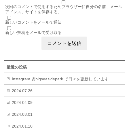
次回のコメントで使用するためブラウザーに自分の名前、メール
アドレス、サイトを保存する。
新しいコメントをメールで通知
新しい投稿をメールで受け取る
最近の投稿
Instagram @bigseasidepark で日々を更新しています
2024.07.26
2024.04.09
2024.03.01
2024.01.10