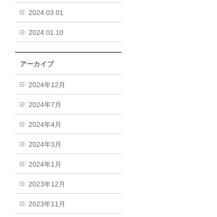
2024.03.01
2024.01.10
アーカイブ
2024年12月
2024年7月
2024年4月
2024年3月
2024年1月
2023年12月
2023年11月