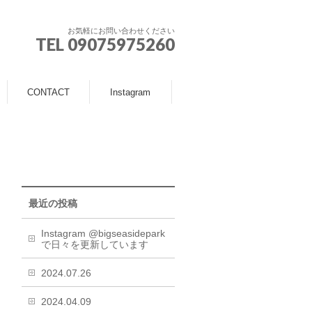
お気軽にお問い合わせください
TEL 09075975260
CONTACT
Instagram
最近の投稿
Instagram @bigseasidepark
で日々を更新しています
2024.07.26
2024.04.09