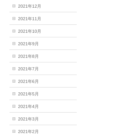
2021年12月
2021年11月
2021年10月
2021年9月
2021年8月
2021年7月
2021年6月
2021年5月
2021年4月
2021年3月
2021年2月