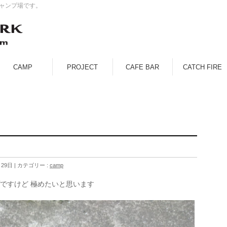
キャンプ場です。
CAMP
PROJECT
CAFE BAR
CATCH FIRE
月29日
カテゴリー :
camp
プですけど 極めたいと思います