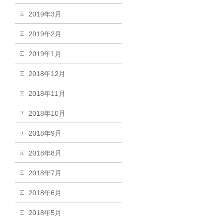
2019年3月
2019年2月
2019年1月
2018年12月
2018年11月
2018年10月
2018年9月
2018年8月
2018年7月
2018年6月
2018年5月