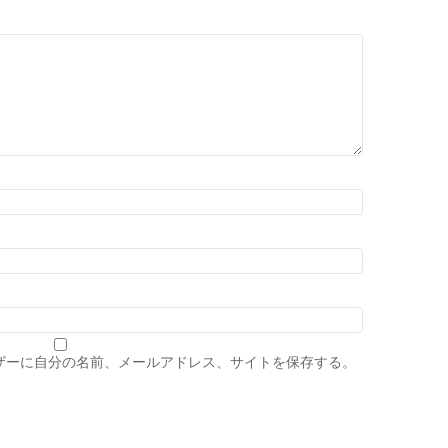
ザーに自分の名前、メールアドレス、サイトを保存する。