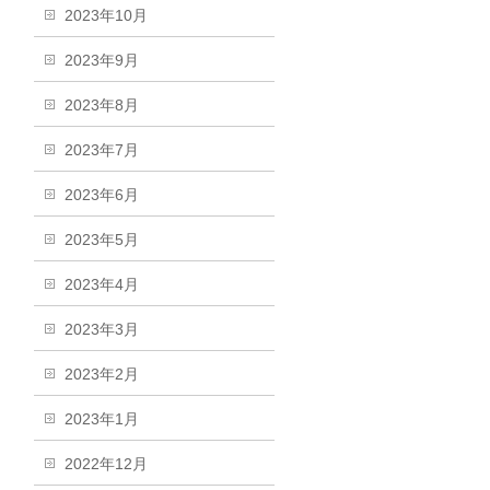
2023年10月
2023年9月
2023年8月
2023年7月
2023年6月
2023年5月
2023年4月
2023年3月
2023年2月
2023年1月
2022年12月