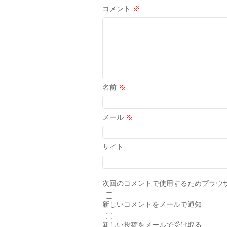
コメント
※
名前
※
メール
※
サイト
次回のコメントで使用するためブラウ
新しいコメントをメールで通知
新しい投稿をメールで受け取る