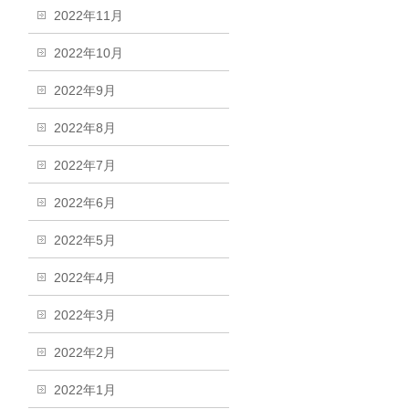
2022年11月
2022年10月
2022年9月
2022年8月
2022年7月
2022年6月
2022年5月
2022年4月
2022年3月
2022年2月
2022年1月