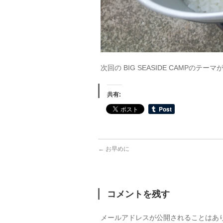
次回の BIG SEASIDE CAMPの
共有:
←
お早めに
コメントを残す
メールアドレスが公開されることはあ