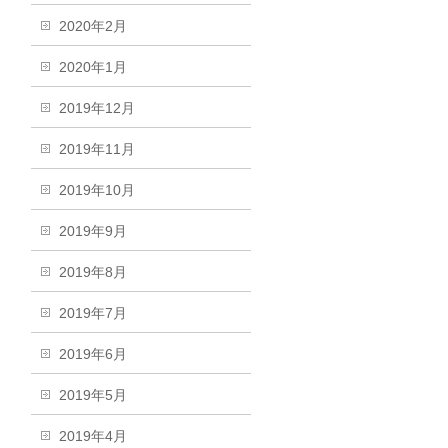
2020年2月
2020年1月
2019年12月
2019年11月
2019年10月
2019年9月
2019年8月
2019年7月
2019年6月
2019年5月
2019年4月