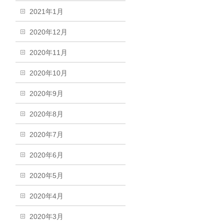
2021年1月
2020年12月
2020年11月
2020年10月
2020年9月
2020年8月
2020年7月
2020年6月
2020年5月
2020年4月
2020年3月