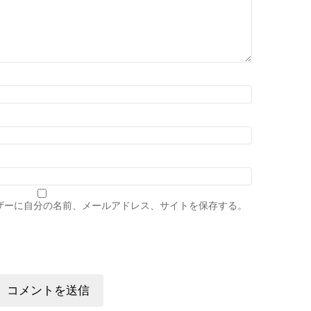
ザーに自分の名前、メールアドレス、サイトを保存する。