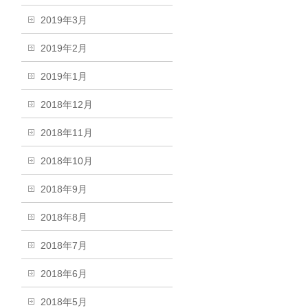
2019年3月
2019年2月
2019年1月
2018年12月
2018年11月
2018年10月
2018年9月
2018年8月
2018年7月
2018年6月
2018年5月