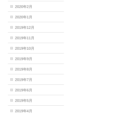
2020年2月
2020年1月
2019年12月
2019年11月
2019年10月
2019年9月
2019年8月
2019年7月
2019年6月
2019年5月
2019年4月