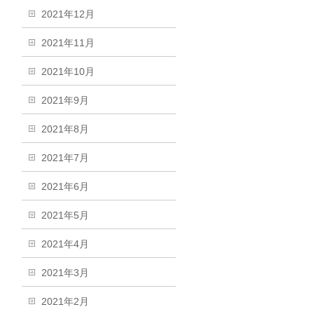
2021年12月
2021年11月
2021年10月
2021年9月
2021年8月
2021年7月
2021年6月
2021年5月
2021年4月
2021年3月
2021年2月