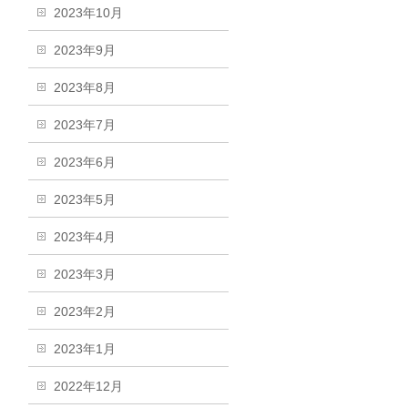
2023年10月
2023年9月
2023年8月
2023年7月
2023年6月
2023年5月
2023年4月
2023年3月
2023年2月
2023年1月
2022年12月