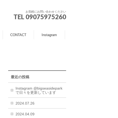
お気軽にお問い合わせください
TEL 09075975260
CONTACT
Instagram
最近の投稿
Instagram @bigseasidepark
で日々を更新しています
2024.07.26
2024.04.09