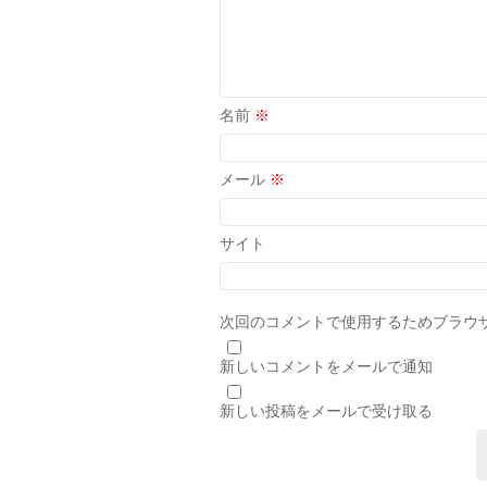
名前
※
メール
※
サイト
次回のコメントで使用するためブラウ
新しいコメントをメールで通知
新しい投稿をメールで受け取る