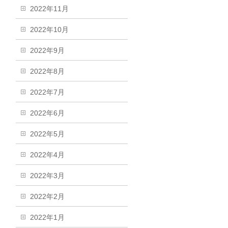
2022年11月
2022年10月
2022年9月
2022年8月
2022年7月
2022年6月
2022年5月
2022年4月
2022年3月
2022年2月
2022年1月