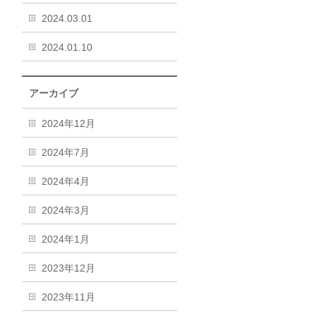
2024.03.01
2024.01.10
アーカイブ
2024年12月
2024年7月
2024年4月
2024年3月
2024年1月
2023年12月
2023年11月