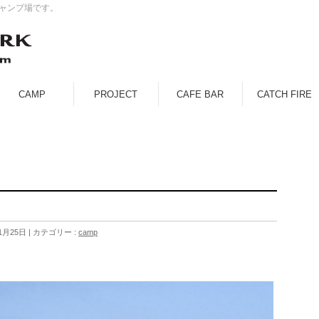
キャンプ場です。
CAMP
PROJECT
CAFE BAR
CATCH FIRE
1月25日
カテゴリー :
camp