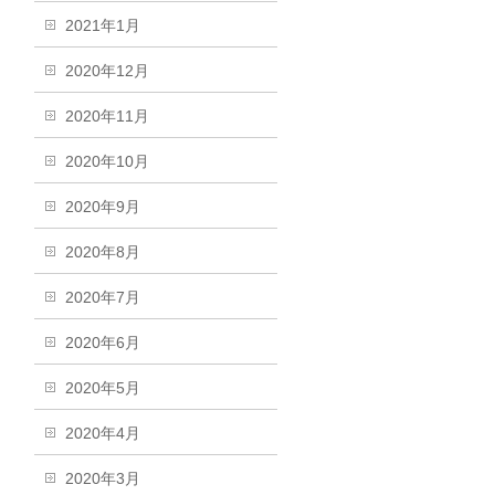
2021年1月
2020年12月
2020年11月
2020年10月
2020年9月
2020年8月
2020年7月
2020年6月
2020年5月
2020年4月
2020年3月