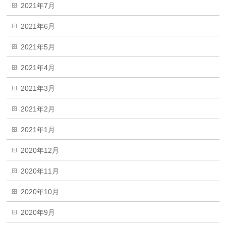
2021年7月
2021年6月
2021年5月
2021年4月
2021年3月
2021年2月
2021年1月
2020年12月
2020年11月
2020年10月
2020年9月