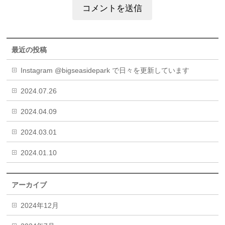
最近の投稿
Instagram @bigseasidepark で日々を更新しています
2024.07.26
2024.04.09
2024.03.01
2024.01.10
アーカイブ
2024年12月