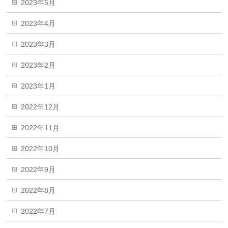
2023年5月
2023年4月
2023年3月
2023年2月
2023年1月
2022年12月
2022年11月
2022年10月
2022年9月
2022年8月
2022年7月