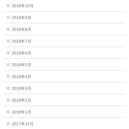
2018年10月
2018年9月
2018年8月
2018年7月
2018年6月
2018年5月
2018年4月
2018年3月
2018年2月
2018年1月
2017年12月