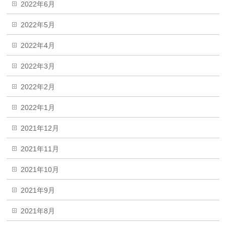
2022年6月
2022年5月
2022年4月
2022年3月
2022年2月
2022年1月
2021年12月
2021年11月
2021年10月
2021年9月
2021年8月