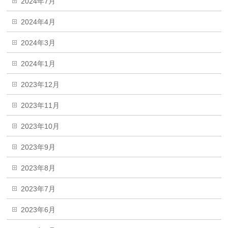
2024年7月
2024年4月
2024年3月
2024年1月
2023年12月
2023年11月
2023年10月
2023年9月
2023年8月
2023年7月
2023年6月