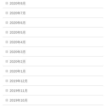
2020年8月
2020年7月
2020年6月
2020年5月
2020年4月
2020年3月
2020年2月
2020年1月
2019年12月
2019年11月
2019年10月