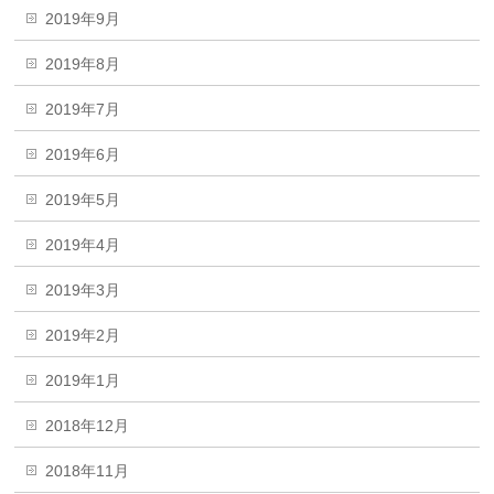
2019年9月
2019年8月
2019年7月
2019年6月
2019年5月
2019年4月
2019年3月
2019年2月
2019年1月
2018年12月
2018年11月