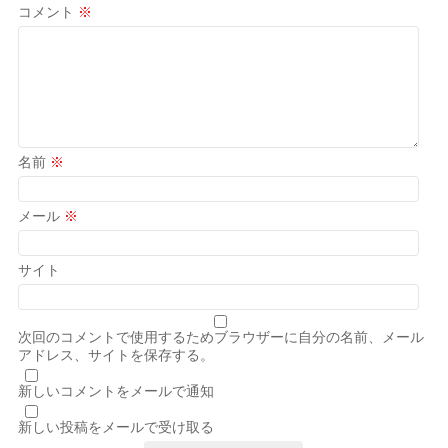
コメント
※
名前
※
メール
※
サイト
次回のコメントで使用するためブラウザーに自分の名前、メール
アドレス、サイトを保存する。
新しいコメントをメールで通知
新しい投稿をメールで受け取る