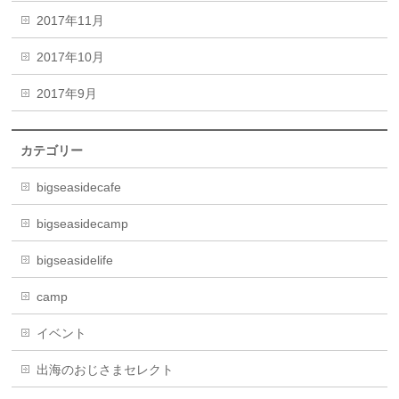
2017年11月
2017年10月
2017年9月
カテゴリー
bigseasidecafe
bigseasidecamp
bigseasidelife
camp
イベント
出海のおじさまセレクト