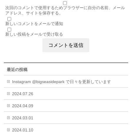
次回のコメントで使用するためブラウザーに自分の名前、メール
アドレス、サイトを保存する。
新しいコメントをメールで通知
新しい投稿をメールで受け取る
最近の投稿
Instagram @bigseasidepark で日々を更新しています
2024.07.26
2024.04.09
2024.03.01
2024.01.10