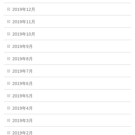
2019年12月
2019年11月
2019年10月
2019年9月
2019年8月
2019年7月
2019年6月
2019年5月
2019年4月
2019年3月
2019年2月