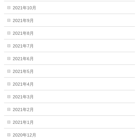
2021年10月
2021年9月
2021年8月
2021年7月
2021年6月
2021年5月
2021年4月
2021年3月
2021年2月
2021年1月
2020年12月