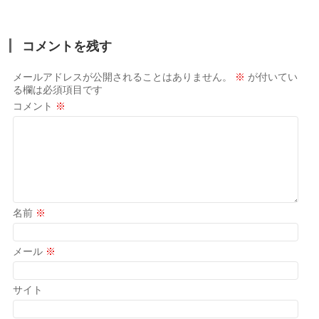
コメントを残す
メールアドレスが公開されることはありません。
※
が付いてい
る欄は必須項目です
コメント
※
名前
※
メール
※
サイト