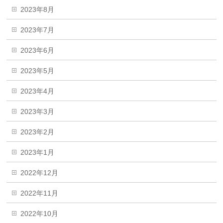
2023年8月
2023年7月
2023年6月
2023年5月
2023年4月
2023年3月
2023年2月
2023年1月
2022年12月
2022年11月
2022年10月