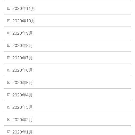
2020年11月
2020年10月
2020年9月
2020年8月
2020年7月
2020年6月
2020年5月
2020年4月
2020年3月
2020年2月
2020年1月