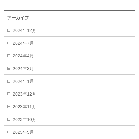
アーカイブ
2024年12月
2024年7月
2024年4月
2024年3月
2024年1月
2023年12月
2023年11月
2023年10月
2023年9月