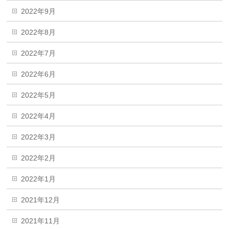
2022年9月
2022年8月
2022年7月
2022年6月
2022年5月
2022年4月
2022年3月
2022年2月
2022年1月
2021年12月
2021年11月