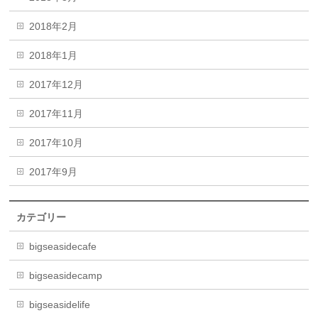
2018年2月
2018年1月
2017年12月
2017年11月
2017年10月
2017年9月
カテゴリー
bigseasidecafe
bigseasidecamp
bigseasidelife