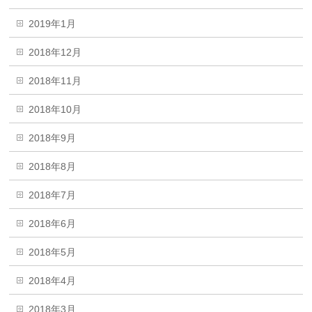
2019年1月
2018年12月
2018年11月
2018年10月
2018年9月
2018年8月
2018年7月
2018年6月
2018年5月
2018年4月
2018年3月